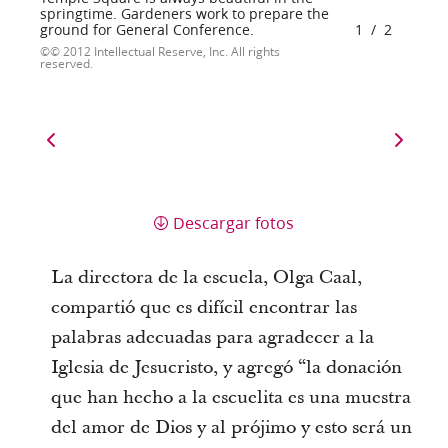
springtime. Gardeners work to prepare the
ground for General Conference.
1
/
2
© 2012 Intellectual Reserve, Inc. All rights
reserved.
Descargar fotos
La directora de la escuela, Olga Caal,
compartió que es difícil encontrar las
palabras adecuadas para agradecer a la
Iglesia de Jesucristo, y agregó “la donación
que han hecho a la escuelita es una muestra
del amor de Dios y al prójimo y esto será un