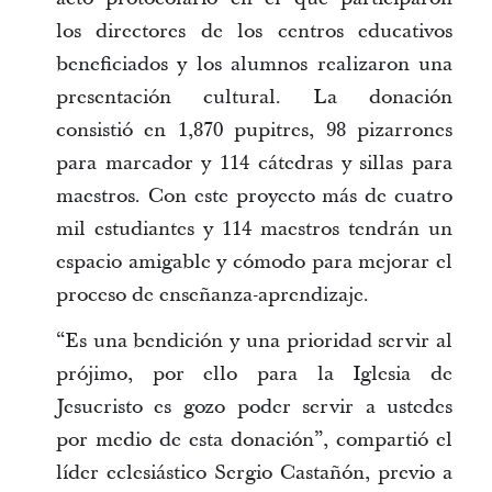
los directores de los centros educativos
beneficiados y los alumnos realizaron una
presentación cultural. La donación
consistió en 1,870 pupitres, 98 pizarrones
para marcador y 114 cátedras y sillas para
maestros. Con este proyecto más de cuatro
mil estudiantes y 114 maestros tendrán un
espacio amigable y cómodo para mejorar el
proceso de enseñanza-aprendizaje.
“Es una bendición y una prioridad servir al
prójimo, por ello para la Iglesia de
Jesucristo es gozo poder servir a ustedes
por medio de esta donación”, compartió el
líder eclesiástico Sergio Castañón, previo a