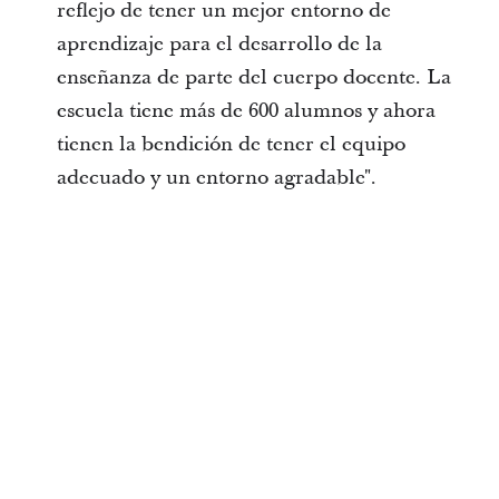
reflejo de tener un mejor entorno de
aprendizaje para el desarrollo de la
enseñanza de parte del cuerpo docente. La
escuela tiene más de 600 alumnos y ahora
tienen la bendición de tener el equipo
adecuado y un entorno agradable".