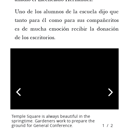
Uno de los alumnos de la escuela dijo que
tanto para él como para sus compañeritos
es de mucha emoción recibir la donación
de los escritorios.
Temple Square is always beautiful in the
springtime. Gardeners work to prepare the
ground for General Conference.
1
/
2