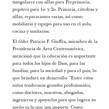
tiangulares con sillas para Preprimaria,
pupitres para 1o. y 2o. Primaria, cátedras y
sillas, reparaciones varias, así como
mobiliario y equipo para uso en el aula,
cocina y sanitarios.
El élder Patricio F. Giuffra, miembro de la
Presidencia de Área Centroamérica,
mencionó que la educación es importante
para todos los hijos de Dios, para las
familias, para la sociedad y para el país, lo
que brindará un desarrollo. "Entre estos
niños tendremos grandes profesionales,
como doctores, maestros, abogados,
ingenieros y apoyarlos para que logren su
sueño es lo que nos importa. Como