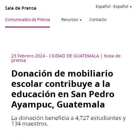
Español
-
Español
Sala de Prensa
Comunicados de Prensa
Recursos
Contacto
23 Febrero 2024
-
CIUDAD DE GUATEMALA
Nota de
prensa
Donación de mobiliario
escolar contribuye a la
educación en San Pedro
Ayampuc, Guatemala
La donación beneficia a 4,727 estudiantes y
134 maestros.