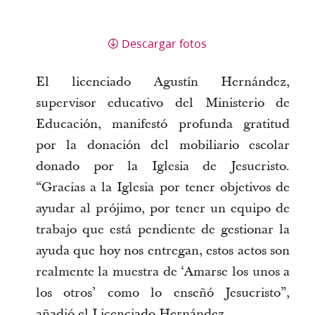
Descargar fotos
El licenciado Agustín Hernández,
supervisor educativo del Ministerio de
Educación, manifestó profunda gratitud
por la donación del mobiliario escolar
donado por la Iglesia de Jesucristo.
“Gracias a la Iglesia por tener objetivos de
ayudar al prójimo, por tener un equipo de
trabajo que está pendiente de gestionar la
ayuda que hoy nos entregan, estos actos son
realmente la muestra de ‘Amarse los unos a
los otros’ como lo enseñó Jesucristo”,
añadió el Licenciado Hernández.