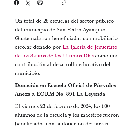
Un total de 28 escuelas del sector público
del municipio de San Pedro Ayampuc,
Guatemala son beneficiadas con mobiliario
escolar donado por
La Iglesia de Jesucristo
de los Santos de los Últimos Días
como una
contribución al desarrollo educativo del
municipio.
Donación en Escuela Oficial de Párvulos
Anexa a EORM No. 891 La Leyenda
El viernes 23 de febrero de 2024, los 600
alumnos de la escuela y los maestros fueron
beneficiados con la donación de: mesas