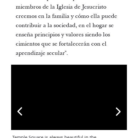
miembros de la Iglesia de Jesucristo
creemos en la familia y cómo ella puede
contribuir a la sociedad, en el hogar se
enseña principios y valores siendo los
cimientos que se fortalecerán con el
aprendizaje secular".
Temple Square is always beautiful in the