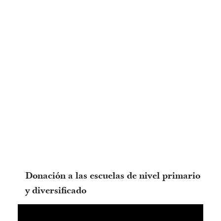
Donación a las escuelas de nivel primario
y diversificado