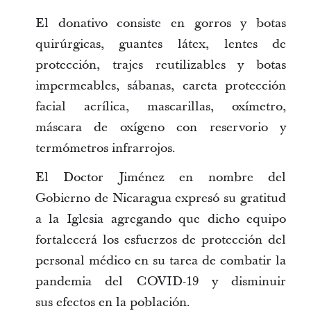
El donativo consiste en gorros y botas
quirúrgicas, guantes látex, lentes de
protección, trajes reutilizables y botas
impermeables, sábanas, careta protección
facial acrílica, mascarillas, oxímetro,
máscara de oxígeno con reservorio y
termómetros infrarrojos.
El Doctor Jiménez en nombre del
Gobierno de Nicaragua expresó su gratitud
a la Iglesia agregando que dicho equipo
fortalecerá los esfuerzos de protección del
personal médico en su tarea de combatir la
pandemia del COVID-19 y disminuir
sus efectos en la población.