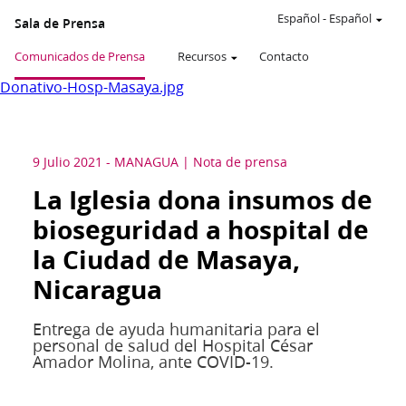
Español
-
Español
Sala de Prensa
Comunicados de Prensa
Recursos
Contacto
Donativo-Hosp-Masaya.jpg
9 Julio 2021
-
MANAGUA
Nota de prensa
La Iglesia dona insumos de
bioseguridad a hospital de
la Ciudad de Masaya,
Nicaragua
Entrega de ayuda humanitaria para el
personal de salud del Hospital César
Amador Molina, ante COVID-19.