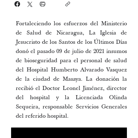
Fortaleciendo los esfuerzos del Ministerio
de Salud de Nicaragua, La Iglesia de
Jesucristo de los Santos de los Últimos Días
donó el pasado 09 de julio de 2021 insumos
de bioseguridad para el personal de salud
del Hospital Humberto Alvarado Vasquez
de la ciudad de Masaya. La donación la
recibió el Doctor Leonel Jiménez, director
del hospital y la Licenciada Olinda
Sequeira, responsable Servicios Generales
del referido hospital.