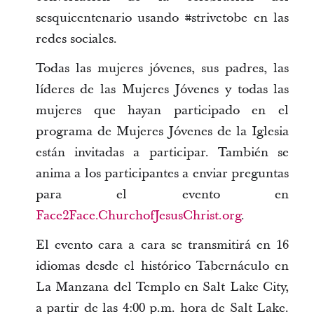
sesquicentenario usando #strivetobe en las
redes sociales.
Todas las mujeres jóvenes, sus padres, las
líderes de las Mujeres Jóvenes y todas las
mujeres que hayan participado en el
programa de Mujeres Jóvenes de la Iglesia
están invitadas a participar. También se
anima a los participantes a enviar preguntas
para el evento en
Face2Face.ChurchofJesusChrist.org
.
El evento cara a cara se transmitirá en 16
idiomas desde el histórico Tabernáculo en
La Manzana del Templo en Salt Lake City,
a partir de las 4:00 p.m. hora de Salt Lake.