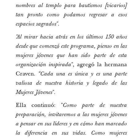
nombres al templo para bautismos [vicarios]
tan pronto como podamos regresar a esos
espacios sagrados".
"Al mirar hacia atrás en los últimos 150 años
desde que comenzó este programa, pienso en las
mujeres jóvenes que han sido parte de esta
, agregó la hermana
organización inspirada"
Craven.
“Cada una es única y es una parte
valiosa de nuestra historia y legado de las
Mujeres Jóvenes".
Ella continuó: "
Como parte de nuestra
preparación, invitaremos a las mujeres jóvenes
a pensar en sus líderes y en cómo han marcado
la diferencia en sus vidas. Como mujeres