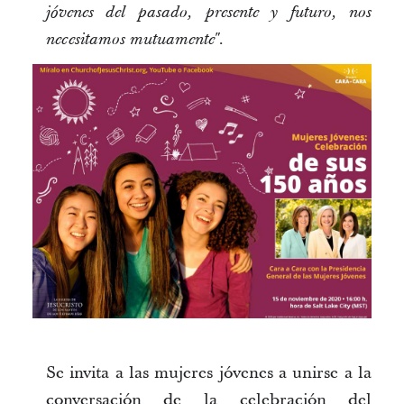
jóvenes del pasado, presente y futuro, nos
necesitamos mutuamente".
Se invita a las mujeres jóvenes a unirse a la
conversación de la celebración del