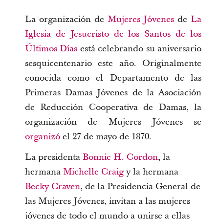
La organización de
Mujeres Jóvenes
de
La
Iglesia de Jesucristo de los Santos de los
Últimos Días
está celebrando su aniversario
sesquicentenario este año. Originalmente
conocida como el Departamento de las
Primeras Damas Jóvenes de la Asociación
de Reducción Cooperativa de Damas, la
organización de Mujeres Jóvenes se
organizó
el 27 de mayo de 1870.
La presidenta
Bonnie H. Cordon
, la
hermana
Michelle Craig
y la hermana
Becky Craven
, de la Presidencia General de
las Mujeres Jóvenes, invitan a las mujeres
jóvenes de todo el mundo a unirse a ellas