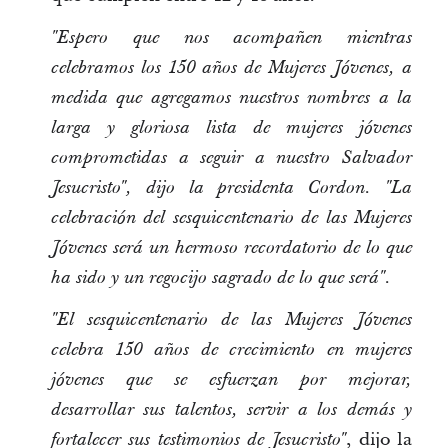
"Espero que nos acompañen mientras
celebramos los 150 años de Mujeres Jóvenes, a
medida que agregamos nuestros nombres a la
larga y gloriosa lista de mujeres jóvenes
comprometidas a seguir a nuestro Salvador
Jesucristo", dijo la presidenta Cordon. "La
celebración del sesquicentenario de las Mujeres
Jóvenes será un hermoso recordatorio de lo que
ha sido y un regocijo sagrado de lo que será".
"El sesquicentenario de las Mujeres Jóvenes
celebra 150 años de crecimiento en mujeres
jóvenes que se esfuerzan por mejorar,
desarrollar sus talentos, servir a los demás y
, dijo la
fortalecer sus testimonios de Jesucristo"