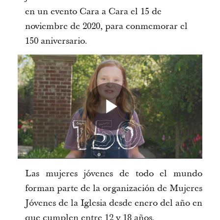
en un evento Cara a Cara el 15 de
noviembre de 2020, para conmemorar el
150 aniversario.
Play
Video
Las mujeres jóvenes de todo el mundo
forman parte de la organización de Mujeres
Jóvenes de la Iglesia desde enero del año en
que cumplen entre 12 y 18 años.