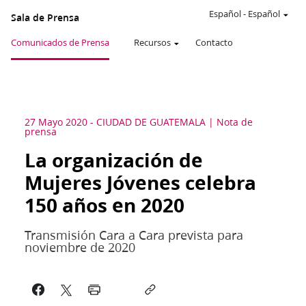
Español
-
Español
Sala de Prensa
Comunicados de Prensa
Recursos
Contacto
27 Mayo 2020
-
CIUDAD DE GUATEMALA
Nota de
prensa
La organización de
Mujeres Jóvenes celebra
150 años en 2020
Transmisión Cara a Cara prevista para
noviembre de 2020