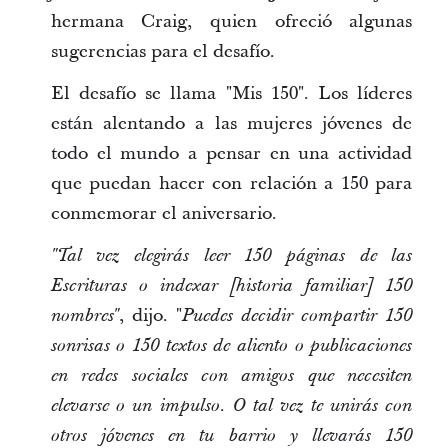
hermana Craig, quien ofreció algunas
sugerencias para el desafío.
El desafío se llama "Mis 150". Los líderes
están alentando a las mujeres jóvenes de
todo el mundo a pensar en una actividad
que puedan hacer con relación a 150 para
conmemorar el aniversario.
"Tal vez elegirás leer 150 páginas de las
Escrituras o indexar [historia familiar] 150
, dijo. "
nombres"
Puedes decidir compartir 150
sonrisas o 150 textos de aliento o publicaciones
en redes sociales con amigos que necesiten
elevarse o un impulso. O tal vez te unirás con
otros jóvenes en tu barrio y llevarás 150