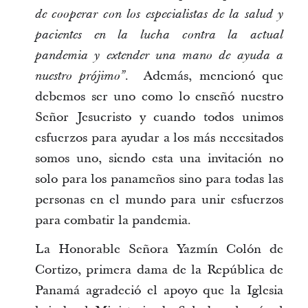
de cooperar con los especialistas de la salud y
pacientes en la lucha contra la actual
pandemia y extender una mano de ayuda a
Además, mencionó que
nuestro prójimo”.
debemos ser uno como lo enseñó nuestro
Señor Jesucristo y cuando todos unimos
esfuerzos para ayudar a los más necesitados
somos uno, siendo esta una invitación no
solo para los panameños sino para todas las
personas en el mundo para unir esfuerzos
para combatir la pandemia.
La Honorable Señora Yazmín Colón de
Cortizo, primera dama de la República de
Panamá agradeció el apoyo que la Iglesia