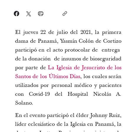
El jueves 22 de julio del 2021, la primera
dama de Panamá, Yasmín Colón de Cortizo
participó en el acto protocolar de entrega
de la donación de insumos de bioseguridad
por parte de
La Iglesia de Jesucristo de los
Santos de los Últimos Días
, los cuales serán
utilizados por personal médico y pacientes
con Covid-19 del Hospital Nicolás A.
Solano.
En el evento participó el élder Johnny Ruiz,
líder eclesiástico de la Iglesia en Panamá, la