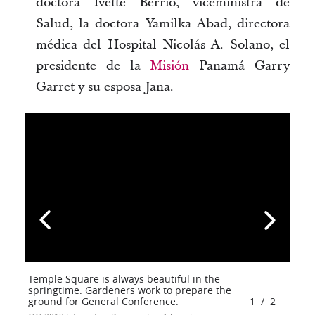
doctora Ivette Berrio, viceministra de
Salud, la doctora Yamilka Abad, directora
médica del Hospital Nicolás A. Solano, el
presidente de la
Misión
Panamá Garry
Garret y su esposa Jana.
Temple Square is always beautiful in the
springtime. Gardeners work to prepare the
ground for General Conference.
1
/
2