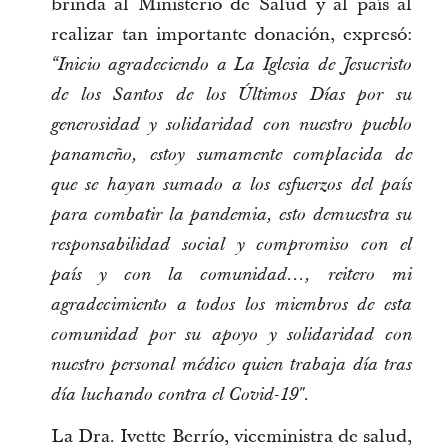
brinda al Ministerio de Salud y al país al
realizar tan importante donación, expresó:
“Inicio agradeciendo a La Iglesia de Jesucristo
de los Santos de los Últimos Días por su
generosidad y solidaridad con nuestro pueblo
panameño, estoy sumamente complacida de
que se hayan sumado a los esfuerzos del país
para combatir la pandemia, esto demuestra su
responsabilidad social y compromiso con el
país y con la comunidad..., reitero mi
agradecimiento a todos los miembros de esta
comunidad por su apoyo y solidaridad con
nuestro personal médico quien trabaja día tras
día luchando contra el Covid-19".
La Dra. Ivette Berrío, viceministra de salud,