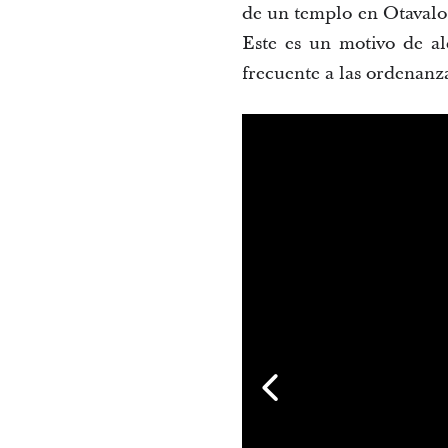
de un templo en Otavalo,
Este es un motivo de al
frecuente a las ordenanza