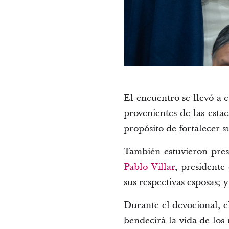
El encuentro se llevó a 
provenientes de las esta
propósito de fortalecer su
También estuvieron pres
Pablo Villar
, presidente
sus respectivas esposas; 
Durante el devocional, e
bendecirá la vida de los