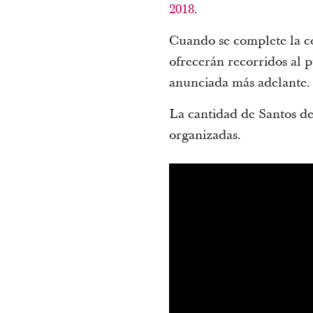
2018
.
Cuando se complete la co
ofrecerán recorridos al 
anunciada más adelante.
La cantidad de Santos de
organizadas.