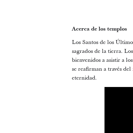
Acerca de los templos
Los Santos de los Último
sagrados de la tierra. Lo
bienvenidos a asistir a l
se reafirman a través del
eternidad.