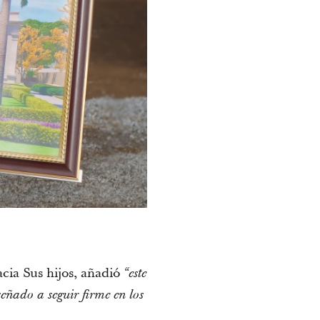
cia Sus hijos, añadió
“este
eñado a seguir firme en los