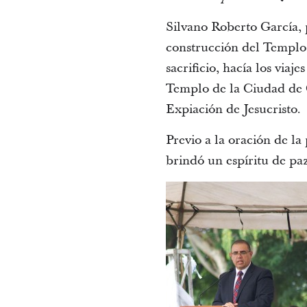
Silvano Roberto García, p
construcción del Templo 
sacrificio, hacía los via
Templo de la Ciudad de G
Expiación de Jesucristo.
Previo a la oración de la
brindó un espíritu de paz