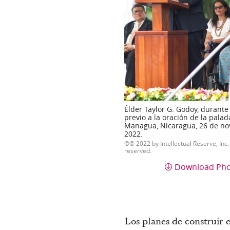
Élder Taylor G. Godoy, durante
previo a la oración de la palada
Managua, Nicaragua, 26 de n
2022.
© 2022 by Intellectual Reserve, Inc. 
reserved.
Download Ph
Los planes de construir 