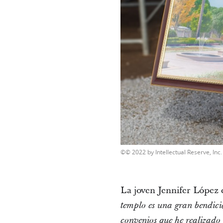
© 2022 by Intellectual Reserve, Inc. 
La joven Jennifer López 
templo es una gran bendici
convenios que he realizado 