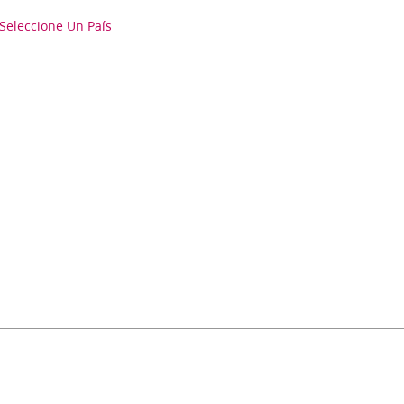
Seleccione Un País