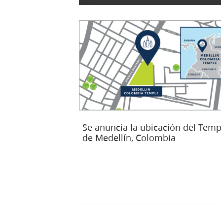
Se anuncia la ubicación del Temp
de Medellín, Colombia