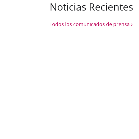
Noticias Recientes
›
Todos los comunicados de prensa