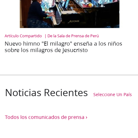
Artículo Compartido
De la Sala de Prensa de Perú
Nuevo himno "El milagro" enseña a los niños
sobre los milagros de Jesucristo
Noticias Recientes
Seleccione Un País
›
Todos los comunicados de prensa