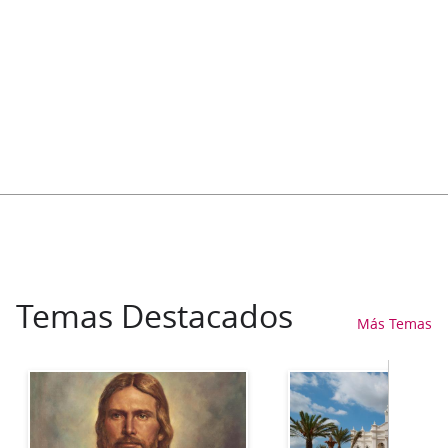
Temas Destacados
Más Temas