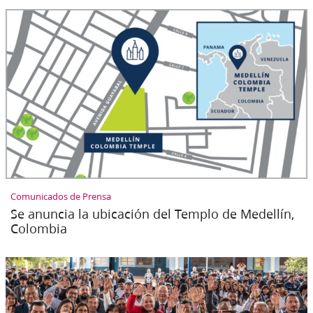
Comunicados de Prensa
Se anuncia la ubicación del Templo de Medellín,
Colombia