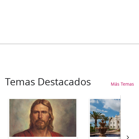
Temas Destacados
Más Temas