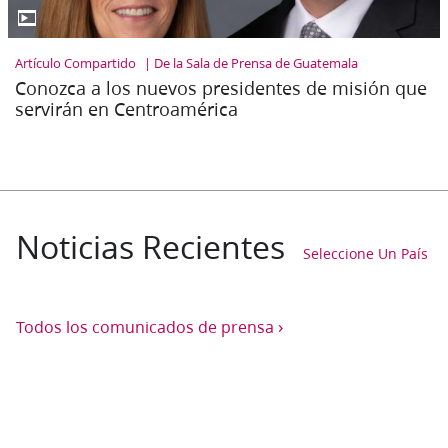
▶
Artículo Compartido
De la Sala de Prensa de Guatemala
Conozca a los nuevos presidentes de misión que
servirán en Centroamérica
Noticias Recientes
Seleccione Un País
›
Todos los comunicados de prensa