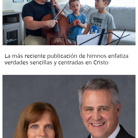
La más reciente publicación de himnos enfatiza
verdades sencillas y centradas en Cristo