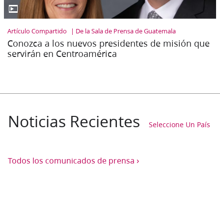
▶
Artículo Compartido
De la Sala de Prensa de Guatemala
Conozca a los nuevos presidentes de misión que
servirán en Centroamérica
Noticias Recientes
Seleccione Un País
›
Todos los comunicados de prensa