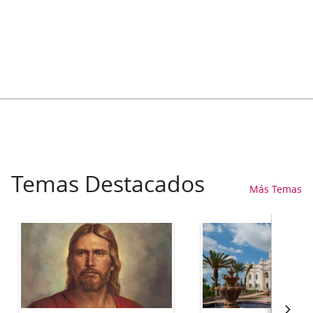
Temas Destacados
Más Temas