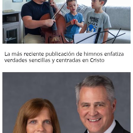
La más reciente publicación de himnos enfatiza
verdades sencillas y centradas en Cristo