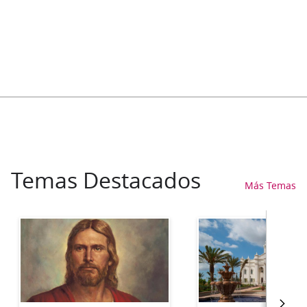
Temas Destacados
Más Temas