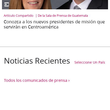
▶
Artículo Compartido
De la Sala de Prensa de Guatemala
Conozca a los nuevos presidentes de misión que
servirán en Centroamérica
Noticias Recientes
Seleccione Un País
›
Todos los comunicados de prensa