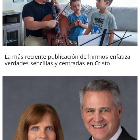
La más reciente publicación de himnos enfatiza
verdades sencillas y centradas en Cristo