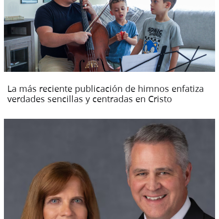
La más reciente publicación de himnos enfatiza
verdades sencillas y centradas en Cristo