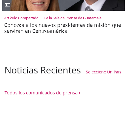
▶
Artículo Compartido
De la Sala de Prensa de Guatemala
Conozca a los nuevos presidentes de misión que
servirán en Centroamérica
Noticias Recientes
Seleccione Un País
›
Todos los comunicados de prensa