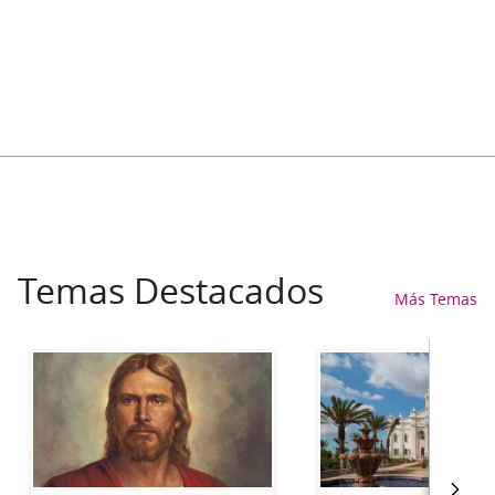
Temas Destacados
Más Temas