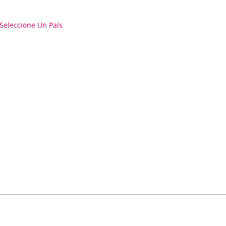
Seleccione Un País