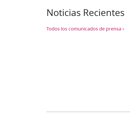
Noticias Recientes
›
Todos los comunicados de prensa