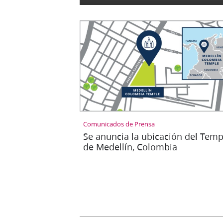
Comunicados de Prensa
Se anuncia la ubicación del Temp
de Medellín, Colombia