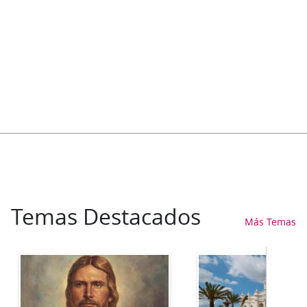
Temas Destacados
Más Temas