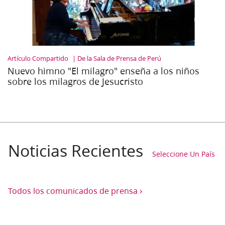
Artículo Compartido
De la Sala de Prensa de Perú
Nuevo himno "El milagro" enseña a los niños
sobre los milagros de Jesucristo
Noticias Recientes
Seleccione Un País
›
Todos los comunicados de prensa