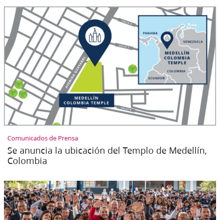
Comunicados de Prensa
Se anuncia la ubicación del Templo de Medellín,
Colombia