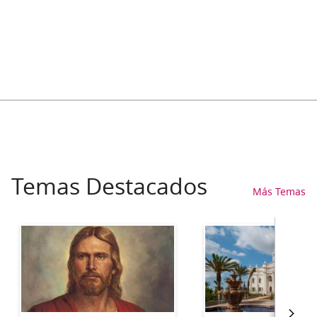
Temas Destacados
Más Temas