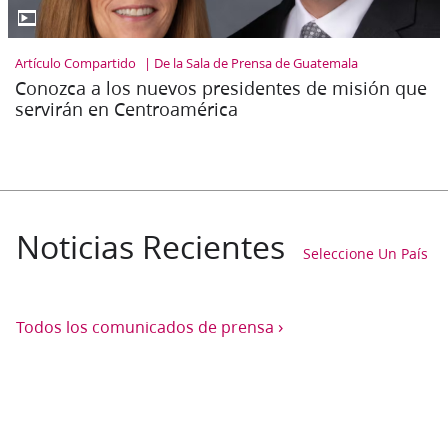
▶
Artículo Compartido
De la Sala de Prensa de Guatemala
Conozca a los nuevos presidentes de misión que
servirán en Centroamérica
Noticias Recientes
Seleccione Un País
›
Todos los comunicados de prensa