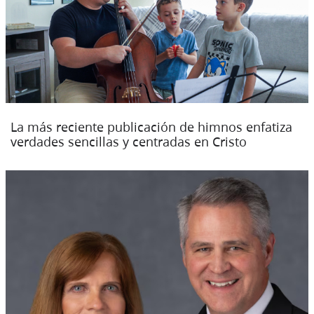
La más reciente publicación de himnos enfatiza
verdades sencillas y centradas en Cristo