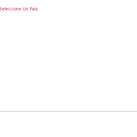
Seleccione Un País