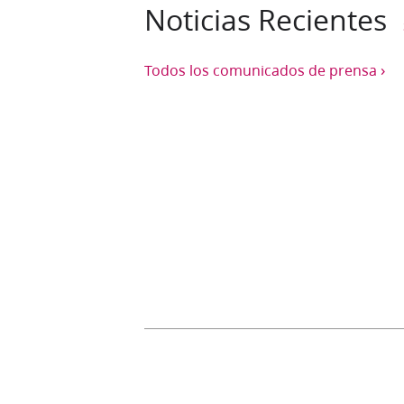
Noticias Recientes
›
Todos los comunicados de prensa