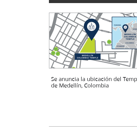
Se anuncia la ubicación del Temp
de Medellín, Colombia