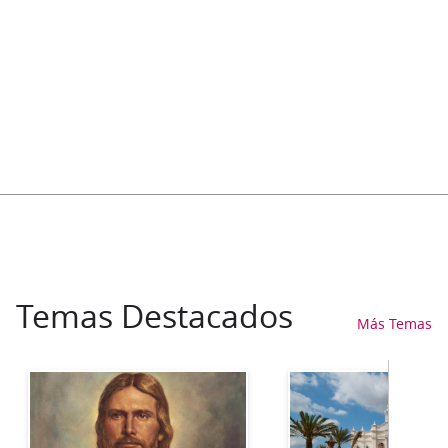
Temas Destacados
Más Temas