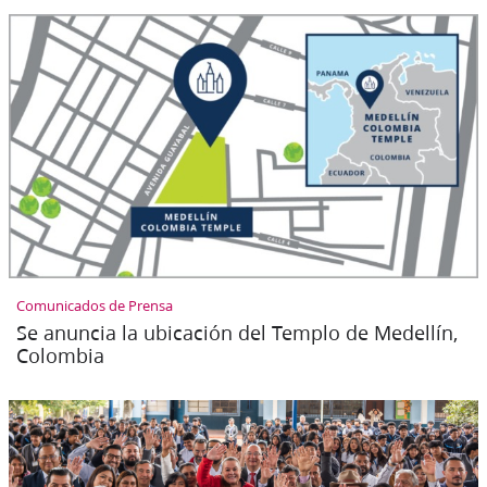
Comunicados de Prensa
Se anuncia la ubicación del Templo de Medellín,
Colombia