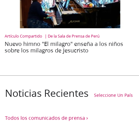
Artículo Compartido
De la Sala de Prensa de Perú
Nuevo himno "El milagro" enseña a los niños
sobre los milagros de Jesucristo
Noticias Recientes
Seleccione Un País
›
Todos los comunicados de prensa