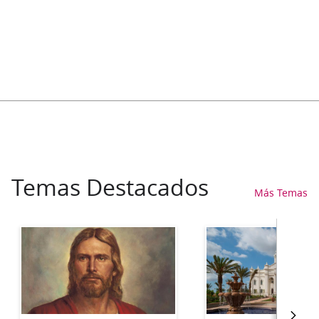
Temas Destacados
Más Temas