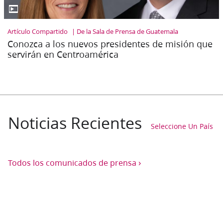
▶
Artículo Compartido
De la Sala de Prensa de Guatemala
Conozca a los nuevos presidentes de misión que
servirán en Centroamérica
Noticias Recientes
Seleccione Un País
›
Todos los comunicados de prensa