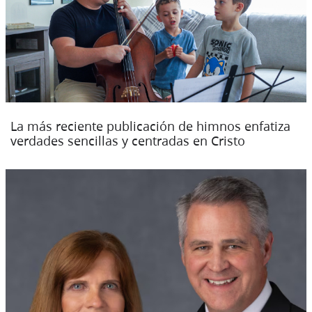
La más reciente publicación de himnos enfatiza
verdades sencillas y centradas en Cristo