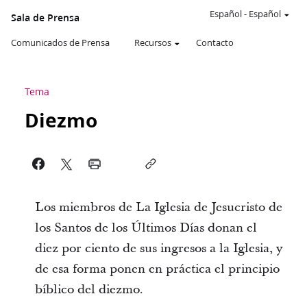
Español
-
Español
Sala de Prensa
Comunicados de Prensa
Recursos
Contacto
Tema
Diezmo
Los miembros de La Iglesia de Jesucristo de
los Santos de los Últimos Días donan el
diez por ciento de sus ingresos a la Iglesia, y
de esa forma ponen en práctica el principio
bíblico del diezmo.