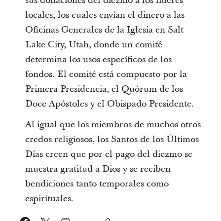
sus donaciones del diezmo a los líderes
locales, los cuales envían el dinero a las
Oficinas Generales de la Iglesia en Salt
Lake City, Utah, donde un comité
determina los usos específicos de los
fondos. El comité está compuesto por la
Primera Presidencia, el Quórum de los
Doce Apóstoles y el Obispado Presidente.
Al igual que los miembros de muchos otros
credos religiosos, los Santos de los Últimos
Días creen que por el pago del diezmo se
muestra gratitud a Dios y se reciben
bendiciones tanto temporales como
espirituales.