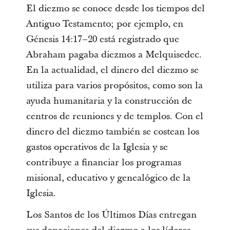
El diezmo se conoce desde los tiempos del
Antiguo Testamento; por ejemplo, en
Génesis 14:17‒20 está registrado que
Abraham pagaba diezmos a Melquisedec.
En la actualidad, el dinero del diezmo se
utiliza para varios propósitos, como son la
ayuda humanitaria y la construcción de
centros de reuniones y de templos. Con el
dinero del diezmo también se costean los
gastos operativos de la Iglesia y se
contribuye a financiar los programas
misional, educativo y genealógico de la
Iglesia.
Los Santos de los Últimos Días entregan