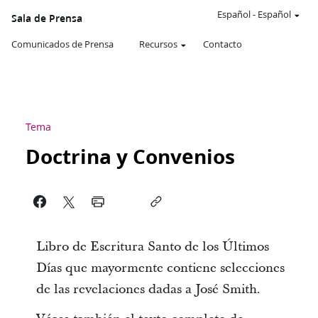
Español
-
Español
Sala de Prensa
Comunicados de Prensa
Recursos
Contacto
Tema
Doctrina y Convenios
Libro de Escritura Santo de los Últimos
Días que mayormente contiene selecciones
de las revelaciones dadas a José Smith.