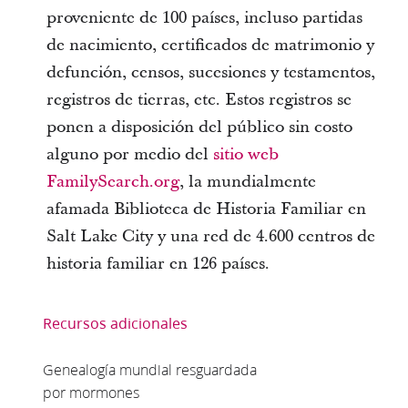
proveniente de 100 países, incluso partidas
de nacimiento, certificados de matrimonio y
defunción, censos, sucesiones y testamentos,
registros de tierras, etc. Estos registros se
ponen a disposición del público sin costo
alguno por medio del
sitio web
FamilySearch.org
, la mundialmente
afamada Biblioteca de Historia Familiar en
Salt Lake City y una red de 4.600 centros de
historia familiar en 126 países.
Recursos adicionales
Genealogía mundial resguardada
por mormones