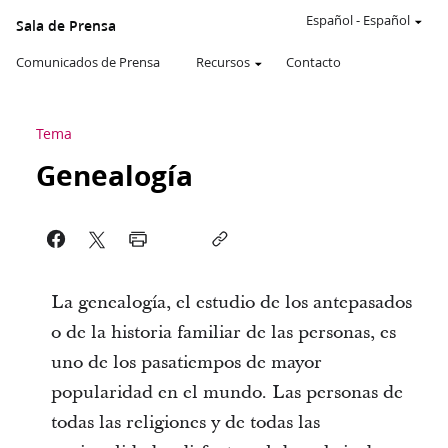
Español
-
Español
Sala de Prensa
Comunicados de Prensa
Recursos
Contacto
Tema
Genealogía
La genealogía, el estudio de los antepasados
o de la historia familiar de las personas, es
uno de los pasatiempos de mayor
popularidad en el mundo. Las personas de
todas las religiones y de todas las