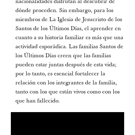
nacionalidades disfrutan al descubrir de
dónde proceden. Sin embargo, para los
miembros de La Iglesia de Jesucristo de los
Santos de los Últimos Días, el aprender en
cuanto a su historia familiar es más que una
actividad esporádica. Las familias Santos de
los Últimos Días creen que las familias
pueden estar juntas después de esta vida;
por lo tanto, es esencial fortalecer la
relación con los integrantes de la familia,
tanto con los que están vivos como con los
que han fallecido.