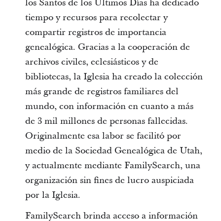
los Santos de los Últimos Días ha dedicado
tiempo y recursos para recolectar y
compartir registros de importancia
genealógica. Gracias a la cooperación de
archivos civiles, eclesiásticos y de
bibliotecas, la Iglesia ha creado la colección
más grande de registros familiares del
mundo, con información en cuanto a más
de 3 mil millones de personas fallecidas.
Originalmente esa labor se facilitó por
medio de la Sociedad Genealógica de Utah,
y actualmente mediante FamilySearch, una
organización sin fines de lucro auspiciada
por la Iglesia.
FamilySearch brinda acceso a información