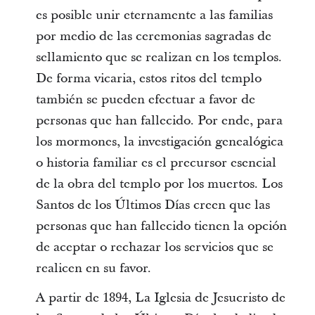
es posible unir eternamente a las familias
por medio de las ceremonias sagradas de
sellamiento que se realizan en los templos.
De forma vicaria, estos ritos del templo
también se pueden efectuar a favor de
personas que han fallecido. Por ende, para
los mormones, la investigación genealógica
o historia familiar es el precursor esencial
de la obra del templo por los muertos. Los
Santos de los Últimos Días creen que las
personas que han fallecido tienen la opción
de aceptar o rechazar los servicios que se
realicen en su favor.
A partir de 1894, La Iglesia de Jesucristo de