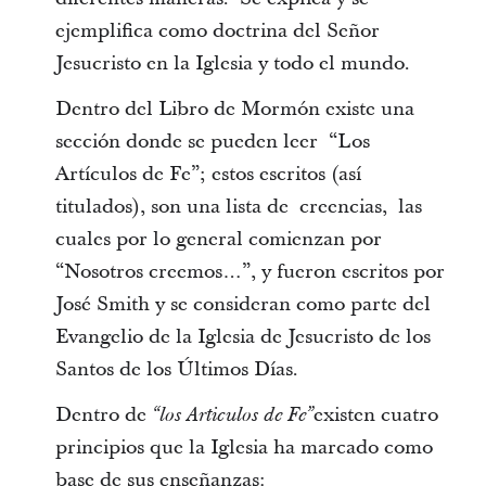
ejemplifica como doctrina del Señor
Jesucristo en la Iglesia y todo el mundo.
Dentro del Libro de Mormón existe una
sección donde se pueden leer “Los
Artículos de Fe”; estos escritos (así
titulados), son una lista de creencias, las
cuales por lo general comienzan por
“Nosotros creemos…”, y fueron escritos por
José Smith y se consideran como parte del
Evangelio de la Iglesia de Jesucristo de los
Santos de los Últimos Días.
Dentro de
existen cuatro
“los Articulos de Fe”
principios que la Iglesia ha marcado como
base de sus enseñanzas: