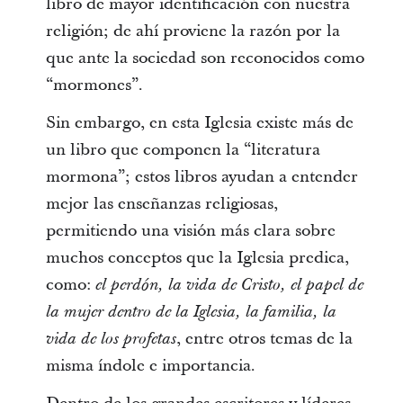
libro de mayor identificación con nuestra
religión; de ahí proviene la razón por la
que ante la sociedad son reconocidos como
“mormones”.
Sin embargo, en esta Iglesia existe más de
un libro que componen la “literatura
mormona”; estos libros ayudan a entender
mejor las enseñanzas religiosas,
permitiendo una visión más clara sobre
muchos conceptos que la Iglesia predica,
como:
el perdón, la vida de Cristo, el papel de
la mujer dentro de la Iglesia, la familia, la
, entre otros temas de la
vida de los profetas
misma índole e importancia.