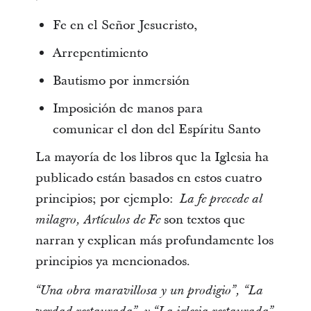
Fe en el Señor Jesucristo,
Arrepentimiento
Bautismo por inmersión
Imposición de manos para
comunicar el don del Espíritu Santo
La mayoría de los libros que la Iglesia ha
publicado están basados en estos cuatro
principios; por ejemplo:
La fe precede al
son textos que
milagro, Artículos de Fe
narran y explican más profundamente los
principios ya mencionados.
“Una obra maravillosa y un prodigio”, “La