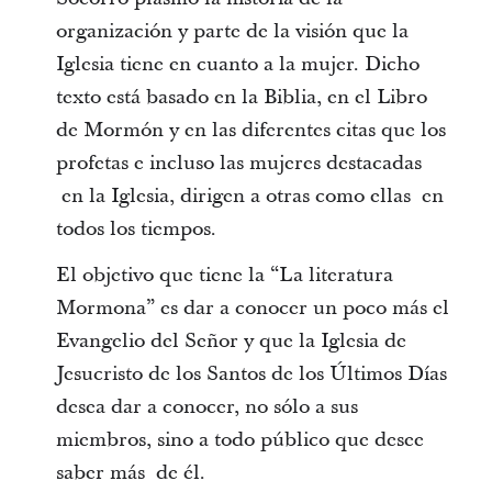
organización y parte de la visión que la
Iglesia tiene en cuanto a la mujer. Dicho
texto está basado en la Biblia, en el Libro
de Mormón y en las diferentes citas que los
profetas e incluso las mujeres destacadas
en la Iglesia, dirigen a otras como ellas en
todos los tiempos.
El objetivo que tiene la “La literatura
Mormona” es dar a conocer un poco más el
Evangelio del Señor y que la Iglesia de
Jesucristo de los Santos de los Últimos Días
desea dar a conocer, no sólo a sus
miembros, sino a todo público que desee
saber más de él.