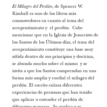
, de Spencer W.
El Milagro del Perdón
Kimball es uno de los libros más
conmovedores en cuanto al tema del
arrepentimiento y el perdón. Cabe
mencionar que en la Iglesia de Jesucristo de
los Santos de los Últimos días, el tema del
arrepentimiento constituye una base muy
sólida dentro de sus principios y doctrina,
se abunda mucho sobre el mismo y se
invita a que los Santos comprendan en una
forma más amplia y cordial el milagro del
perdón. El escrito enlaza diferentes
experiencias de personas que han tenido
que aplicar o entender el perdón de
diferentes maneras. Se explica y se