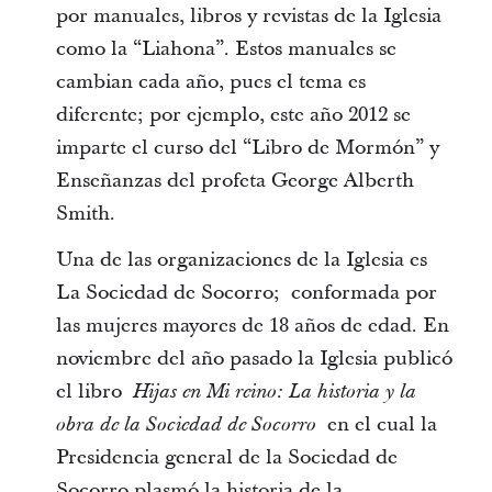
por manuales, libros y revistas de la Iglesia
como la “Liahona”. Estos manuales se
cambian cada año, pues el tema es
diferente; por ejemplo, este año 2012 se
imparte el curso del “Libro de Mormón” y
Enseñanzas del profeta George Alberth
Smith.
Una de las organizaciones de la Iglesia es
La Sociedad de Socorro; conformada por
las mujeres mayores de 18 años de edad. En
noviembre del año pasado la Iglesia publicó
el libro
Hijas en Mi reino: La historia y la
en el cual la
obra de la Sociedad de Socorro
Presidencia general de la Sociedad de
Socorro plasmó la historia de la