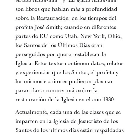
verdad restaurada” y “La iglesia restaurada”
son libros que hablan más a profundidad
sobre la Restauración en los tiempos del
profeta José Smith; cuando en diferentes
partes de EU como Utah, New York, Ohio,
los Santos de los Últimos Días eran
perseguidos por querer establecer la
Iglesia. Estos textos contienen datos, relatos
y experiencias que los Santos, el profeta y
los mismos escritores pudieron plasmar
paran dar a conocer más sobre la
restauración de la Iglesia en el año 1830.
Actualmente, cada una de las clases que se
imparten en la Iglesia de Jesucristo de los
Santos de los últimos días están respaldadas