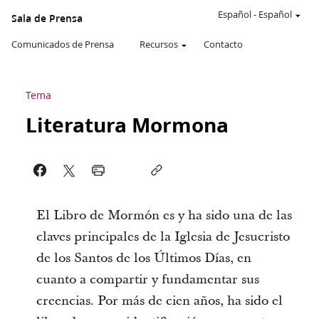
Español
-
Español
Sala de Prensa
Comunicados de Prensa
Recursos
Contacto
Tema
Literatura Mormona
El Libro de Mormón es y ha sido una de las
claves principales de la Iglesia de Jesucristo
de los Santos de los Últimos Días, en
cuanto a compartir y fundamentar sus
creencias. Por más de cien años, ha sido el