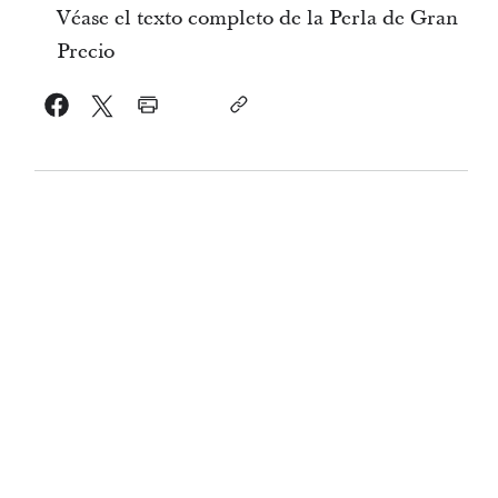
Véase el texto completo de la Perla de Gran
Precio