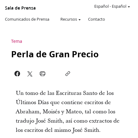
Español
-
Español
Sala de Prensa
Comunicados de Prensa
Recursos
Contacto
Tema
Perla de Gran Precio
Un tomo de las Escrituras Santo de los
Últimos Días que contiene escritos de
Abraham, Moisés y Mateo, tal como los
tradujo José Smith, así como extractos de
los escritos del mismo José Smith.