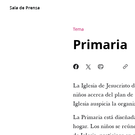
Sala de Prensa
Tema
Primaria
La Iglesia de Jesucristo 
niños acerca del plan de D
Iglesia auspicia la organ
La Primaria está diseñad
hogar. Los niños se reún