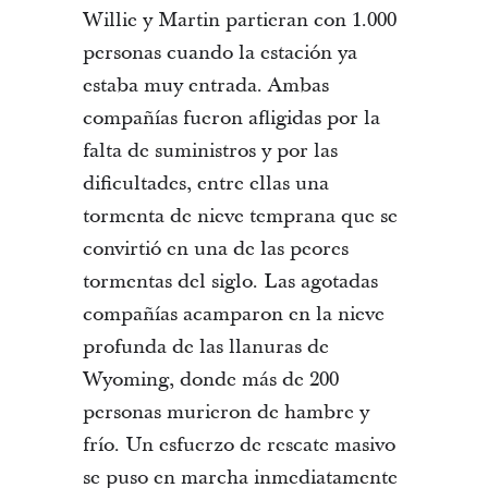
Willie y Martin partieran con 1.000
personas cuando la estación ya
estaba muy entrada. Ambas
compañías fueron afligidas por la
falta de suministros y por las
dificultades, entre ellas una
tormenta de nieve temprana que se
convirtió en una de las peores
tormentas del siglo. Las agotadas
compañías acamparon en la nieve
profunda de las llanuras de
Wyoming, donde más de 200
personas murieron de hambre y
frío. Un esfuerzo de rescate masivo
se puso en marcha inmediatamente