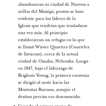
abandonaran su ciudad de Nauvoo a
orillas del Misisipí, pronto se hizo
evidente para los líderes de la
Iglesia que tendrían que trasladarse
una vez más. Al principio
establecieron un refugio en lo que
se llamó Winter Quarters (Cuarteles
de Invierno), cerca de la actual
ciudad de Omaha, Nebraska. Luego
en 1847, bajo el liderazgo de
Brigham Young, la primera caravana
se dirigió al oeste hacia las
Montañas Rocosas, aunque el
destino preciso era desconocido.