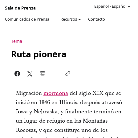
Español
-
Español
Sala de Prensa
Comunicados de Prensa
Recursos
Contacto
Tema
Ruta pionera
Migración
mormona
del siglo XIX que se
inició en 1846 en Illinois, después atravesó
Iowa y Nebraska, y finalmente terminó en
un lugar de refugio en las Montañas
Rocosas, y que constituye uno de los