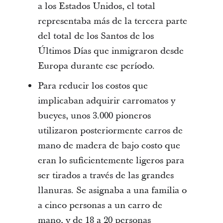
a los Estados Unidos, el total
representaba más de la tercera parte
del total de los Santos de los
Últimos Días que inmigraron desde
Europa durante ese período.
Para reducir los costos que
implicaban adquirir carromatos y
bueyes, unos 3.000 pioneros
utilizaron posteriormente carros de
mano de madera de bajo costo que
eran lo suficientemente ligeros para
ser tirados a través de las grandes
llanuras. Se asignaba a una familia o
a cinco personas a un carro de
mano, y de 18 a 20 personas