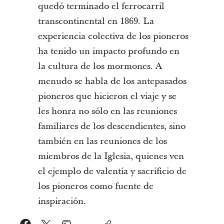
quedó terminado el ferrocarril
transcontinental en 1869. La
experiencia colectiva de los pioneros
ha tenido un impacto profundo en
la cultura de los mormones. A
menudo se habla de los antepasados
pioneros que hicieron el viaje y se
les honra no sólo en las reuniones
familiares de los descendientes, sino
también en las reuniones de los
miembros de la Iglesia, quienes ven
el ejemplo de valentía y sacrificio de
los pioneros como fuente de
inspiración.