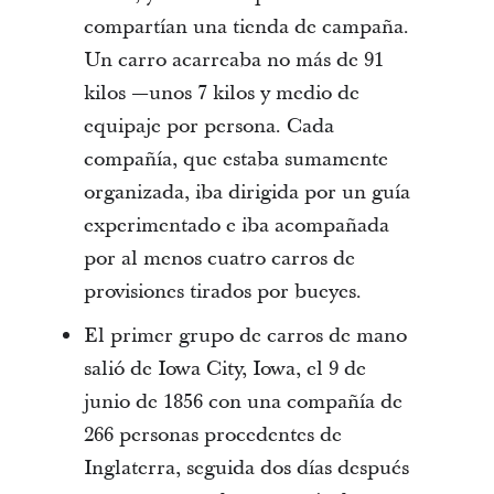
compartían una tienda de campaña.
Un carro acarreaba no más de 91
kilos —unos 7 kilos y medio de
equipaje por persona. Cada
compañía, que estaba sumamente
organizada, iba dirigida por un guía
experimentado e iba acompañada
por al menos cuatro carros de
provisiones tirados por bueyes.
El primer grupo de carros de mano
salió de Iowa City, Iowa, el 9 de
junio de 1856 con una compañía de
266 personas procedentes de
Inglaterra, seguida dos días después