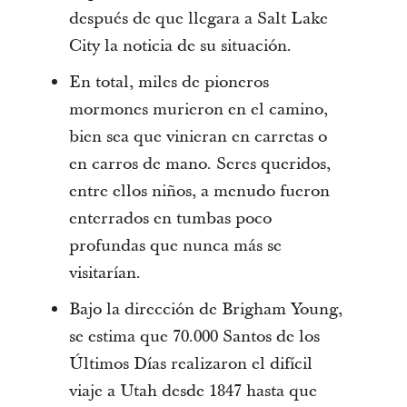
después de que llegara a Salt Lake
City la noticia de su situación.
En total, miles de pioneros
mormones murieron en el camino,
bien sea que vinieran en carretas o
en carros de mano. Seres queridos,
entre ellos niños, a menudo fueron
enterrados en tumbas poco
profundas que nunca más se
visitarían.
Bajo la dirección de Brigham Young,
se estima que 70.000 Santos de los
Últimos Días realizaron el difícil
viaje a Utah desde 1847 hasta que