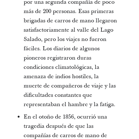
por una segunda compañía de poco
más de 200 personas. Esas primeras
brigadas de carros de mano llegaron
satisfactoriamente al valle del Lago
Salado, pero los viajes no fueron
fáciles. Los diarios de algunos
pioneros registraron duras
condiciones climatológicas, la
amenaza de indios hostiles, la
muerte de compañeros de viaje y las
dificultades constantes que
representaban el hambre y la fatiga.
En el otoño de 1856, ocurrió una
tragedia después de que las
compañías de carros de mano de