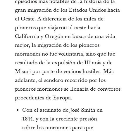
episodios más notables de la historia de la
gran migración de los Estados Unidos hacia
el Oeste. A diferencia de los miles de
pioneros que viajaron al oeste hacia
California y Oregón en busca de una vida
mejor, la migración de los pioneros
mormones no fue voluntaria, sino que fue
resultado de la expulsión de Illinois y de
Misuri por parte de vecinos hostiles. Más
adelante, el sendero recorrido por los
pioneros mormones se llenaría de conversos
procedentes de Europa.
Con el asesinato de José Smith en
1844, y con la creciente presión
sobre los mormones para que