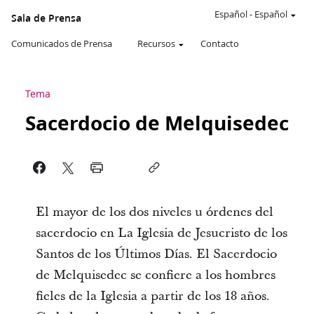
Español
-
Español
Sala de Prensa
Comunicados de Prensa
Recursos
Contacto
Tema
Sacerdocio de Melquisedec
El mayor de los dos niveles u órdenes del
sacerdocio en La Iglesia de Jesucristo de los
Santos de los Últimos Días. El Sacerdocio
de Melquisedec se confiere a los hombres
fieles de la Iglesia a partir de los 18 años.