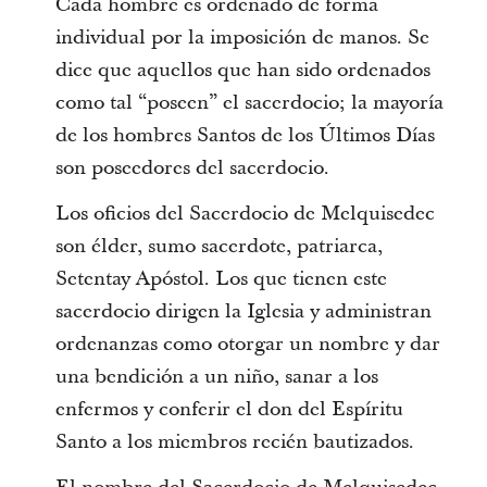
Cada hombre es ordenado de forma
individual por la imposición de manos. Se
dice que aquellos que han sido ordenados
como tal “poseen” el sacerdocio; la mayoría
de los hombres Santos de los Últimos Días
son poseedores del sacerdocio.
Los oficios del Sacerdocio de Melquisedec
son élder, sumo sacerdote, patriarca,
Setentay Apóstol. Los que tienen este
sacerdocio dirigen la Iglesia y administran
ordenanzas como otorgar un nombre y dar
una bendición a un niño, sanar a los
enfermos y conferir el don del Espíritu
Santo a los miembros recién bautizados.