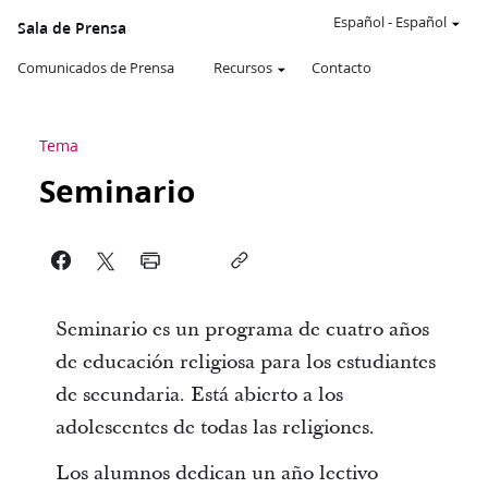
Español
-
Español
Sala de Prensa
Comunicados de Prensa
Recursos
Contacto
Tema
Seminario
Seminario es un programa de cuatro años
de educación religiosa para los estudiantes
de secundaria. Está abierto a los
adolescentes de todas las religiones.
Los alumnos dedican un año lectivo