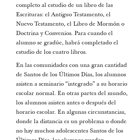
completo al estudio de un libro de las
Escrituras: el Antiguo Testamento, el
Nuevo Testamento, el Libro de Mormón o
Doctrina y Convenios. Para cuando el
alumno se gradúe, habrá completado el
estudio de los cuatro libros.
En las comunidades con una gran cantidad
de Santos de los Últimos Días, los alumnos
asisten a seminario “integrado” a su horario
escolar normal. En otras partes del mundo,
los alumnos asisten antes o después del
horario escolar. En algunas circunstancias,
donde la distancia es un problema o donde
no hay muchos adolescentes Santos de los