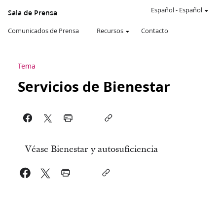
Español
-
Español
Sala de Prensa
Comunicados de Prensa
Recursos
Contacto
Tema
Servicios de Bienestar
Véase Bienestar y autosuficiencia