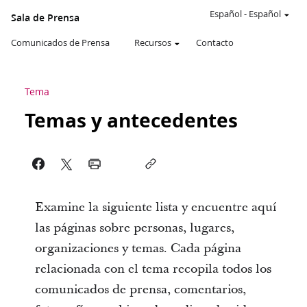
Español
-
Español
Sala de Prensa
Comunicados de Prensa
Recursos
Contacto
Tema
Temas y antecedentes
Examine la siguiente lista y encuentre aquí
las páginas sobre personas, lugares,
organizaciones y temas. Cada página
relacionada con el tema recopila todos los
comunicados de prensa, comentarios,