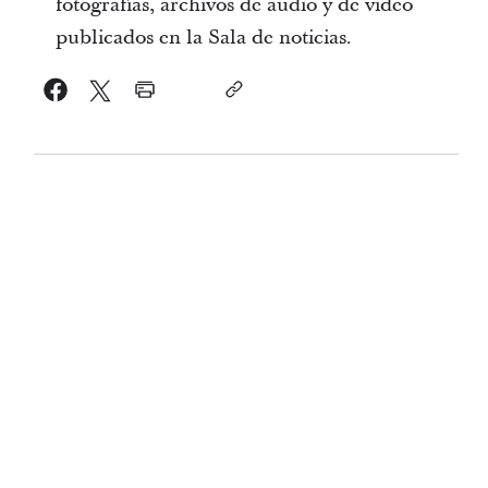
fotografías, archivos de audio y de video
publicados en la Sala de noticias.