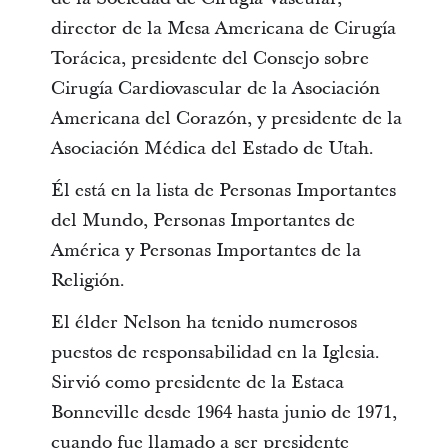
director de la Mesa Americana de Cirugía
Torácica, presidente del Consejo sobre
Cirugía Cardiovascular de la Asociación
Americana del Corazón, y presidente de la
Asociación Médica del Estado de Utah.
Él está en la lista de Personas Importantes
del Mundo, Personas Importantes de
América y Personas Importantes de la
Religión.
El élder Nelson ha tenido numerosos
puestos de responsabilidad en la Iglesia.
Sirvió como presidente de la Estaca
Bonneville desde 1964 hasta junio de 1971,
cuando fue llamado a ser presidente