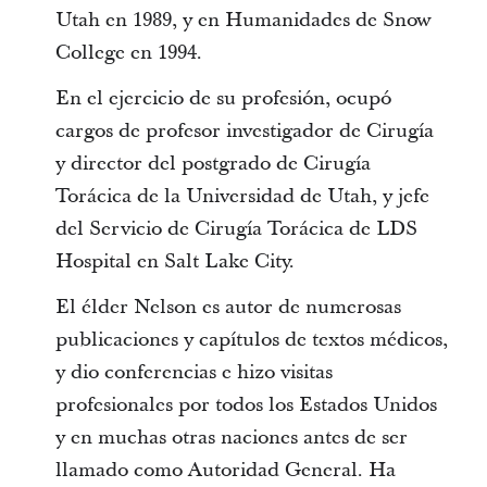
Utah en 1989, y en Humanidades de Snow
College en 1994.
En el ejercicio de su profesión, ocupó
cargos de profesor investigador de Cirugía
y director del postgrado de Cirugía
Torácica de la Universidad de Utah, y jefe
del Servicio de Cirugía Torácica de LDS
Hospital en Salt Lake City.
El élder Nelson es autor de numerosas
publicaciones y capítulos de textos médicos,
y dio conferencias e hizo visitas
profesionales por todos los Estados Unidos
y en muchas otras naciones antes de ser
llamado como Autoridad General. Ha