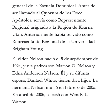
general de la Escuela Dominical. Antes de
ser llamado al Quórum de los Doce
Apóstoles, servía como Representante
Regional asignado a la Región de Kearns,
Utah. Anteriormente había servido como
Representante Regional de la Universidad
Brigham Young.
El élder Nelson nació el 9 de septiembre de
1924, y sus padres son Marion C. Nelson y
Edna Anderson Nelson. Él y su difunta
esposa, Dantzel White, tienen diez hijos. La
hermana Nelson murió en febrero de 2005.
En abril de 2006, se casó con Wendy L.
Watson.