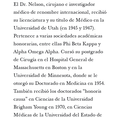
El Dr. Nelson, cirujano e investigador
médico de renombre internacional, recibió
su licenciatura y su título de Médico en la
Universidad de Utah (en 1945 y 1947).
Pertenece a varias sociedades académicas
honorarias, entre ellas Phi Beta Kappa y
Alpha Omega Alpha. Cursó su postgrado
de Cirugía en el Hospital General de
Massachusetts en Boston y en la
Universidad de Minnesota, donde se le
otorgó su Doctorado en Medicina en 1954.
También recibió los doctorados “honoris
causa” en Ciencias de la Universidad
Brigham Young en 1970, en Ciencias
Médicas de la Universidad del Estado de