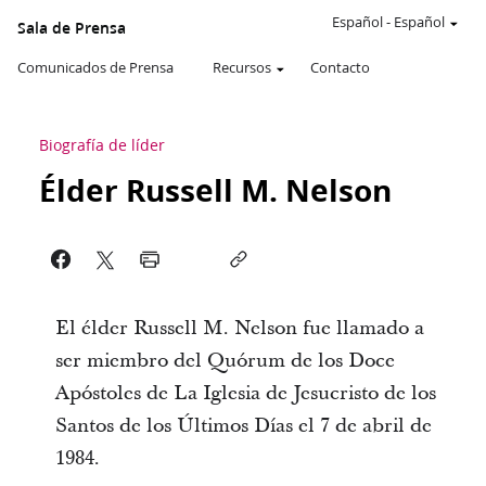
Español
-
Español
Sala de Prensa
Comunicados de Prensa
Recursos
Contacto
Biografía de líder
Élder Russell M. Nelson
El élder Russell M. Nelson fue llamado a
ser miembro del Quórum de los Doce
Apóstoles de La Iglesia de Jesucristo de los
Santos de los Últimos Días el 7 de abril de
1984.