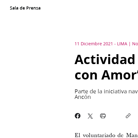
Sala de Prensa
11 Diciembre 2021
-
LIMA
No
Actividad
con Amor
Parte de la iniciativa n
Ancón
El voluntariado de Mano