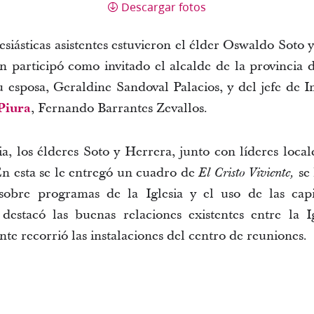
Descargar fotos
esiásticas asistentes estuvieron el élder Oswaldo Soto
n participó como invitado el alcalde de la provincia
esposa, Geraldine Sandoval Palacios, y del jefe de
Piura
, Fernando Barrantes Zevallos.
ia, los élderes Soto y Herrera, junto con líderes local
En esta se le entregó un cuadro de
se 
El Cristo Viviente,
sobre programas de la Iglesia y el uso de las capi
 destacó las buenas relaciones existentes entre la I
te recorrió las instalaciones del centro de reuniones.