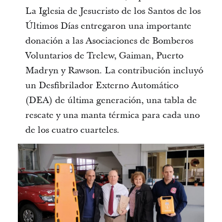
La Iglesia de Jesucristo de los Santos de los
Últimos Días entregaron una importante
donación a las Asociaciones de Bomberos
Voluntarios de Trelew, Gaiman, Puerto
Madryn y Rawson. La contribución incluyó
un Desfibrilador Externo Automático
(DEA) de última generación, una tabla de
rescate y una manta térmica para cada uno
de los cuatro cuarteles.