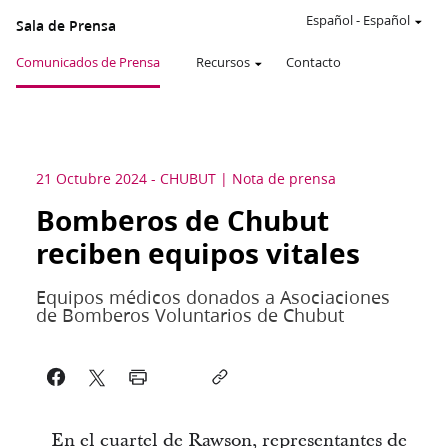
Español
-
Español
Sala de Prensa
Comunicados de Prensa
Recursos
Contacto
21 Octubre 2024
-
CHUBUT
Nota de prensa
Bomberos de Chubut
reciben equipos vitales
Equipos médicos donados a Asociaciones
de Bomberos Voluntarios de Chubut
En el cuartel de Rawson, representantes de