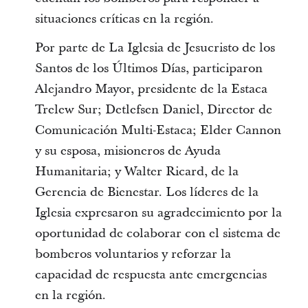
situaciones críticas en la región.
Por parte de La Iglesia de Jesucristo de los
Santos de los Últimos Días, participaron
Alejandro Mayor, presidente de la Estaca
Trelew Sur; Detlefsen Daniel, Director de
Comunicación Multi-Estaca; Elder Cannon
y su esposa, misioneros de Ayuda
Humanitaria; y Walter Ricard, de la
Gerencia de Bienestar. Los líderes de la
Iglesia expresaron su agradecimiento por la
oportunidad de colaborar con el sistema de
bomberos voluntarios y reforzar la
capacidad de respuesta ante emergencias
en la región.