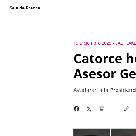
Sala de Prensa
15 Diciembre 2025
-
SALT LAKE
Catorce h
Asesor Ge
Ayudarán a la Presidenc