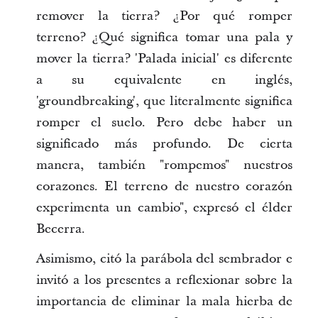
remover la tierra? ¿Por qué romper
terreno? ¿Qué significa tomar una pala y
mover la tierra? 'Palada inicial' es diferente
a su equivalente en inglés,
'groundbreaking', que literalmente significa
romper el suelo. Pero debe haber un
significado más profundo. De cierta
manera, también "rompemos" nuestros
corazones. El terreno de nuestro corazón
experimenta un cambio", expresó el élder
Becerra.
Asimismo, citó la parábola del sembrador e
invitó a los presentes a reflexionar sobre la
importancia de eliminar la mala hierba de