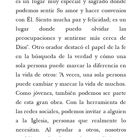
es un lugar muy especial y sagrado donde
podemos sentir Su amor y hacer convenios
con Él. Siento mucha paz y felicidad; es un
lugar donde puedo olvidar las
preocupaciones y sentirme más cerca de
Dios". Otro orador destacó el papel de la fe
en la búsqueda de la verdad y cómo una
sola persona puede marcar la diferencia en
la vida de otros: "A veces, una sola persona
puede cambiar y marcar la vida de muchos.
Como jóvenes, también podemos ser parte
de esta gran obra. Con la herramienta de
las redes sociales, podemos invitar a alguien
a la Iglesia, personas que realmente lo
necesitan. Al ayudar a otros, nosotros