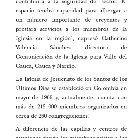
contribuirá a la seguridad del sector. El
espacio tendrá capacidad para albergar a
un número importante de creyentes y
prestará servicios a los miembros de la
Iglesia en la región", expresó Catherine
Valencia Sánchez, directora de
Comunicación de la Iglesia para Valle del
Cauca, Cauca y Nariño.
La Iglesia de Jesucristo de los Santos de los
Últimos Días se estableció en Colombia en
mayo de 1966 y, actualmente, cuenta con
más de 215 000 miembros organizados en
cerca de 260 congregaciones.
A diferencia de las capillas y centros de