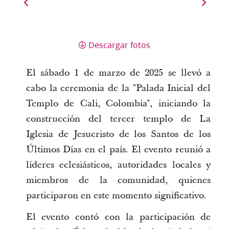
Descargar fotos
El sábado 1 de marzo de 2025 se llevó a
cabo la ceremonia de la "Palada Inicial del
Templo de Cali, Colombia", iniciando la
construcción del tercer templo de La
Iglesia de Jesucristo de los Santos de los
Últimos Días en el país. El evento reunió a
líderes eclesiásticos, autoridades locales y
miembros de la comunidad, quienes
participaron en este momento significativo.
El evento contó con la participación de