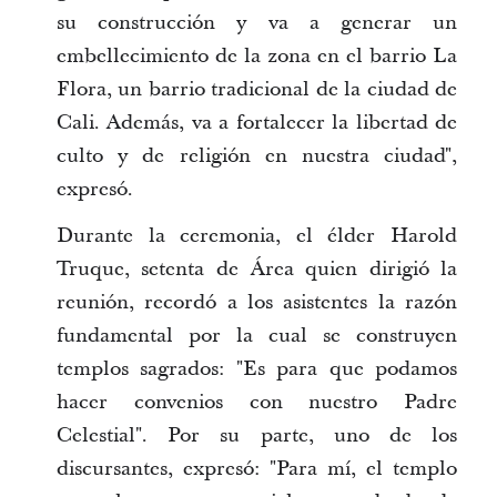
su construcción y va a generar un
embellecimiento de la zona en el barrio La
Flora, un barrio tradicional de la ciudad de
Cali. Además, va a fortalecer la libertad de
culto y de religión en nuestra ciudad",
expresó.
Durante la ceremonia, el élder Harold
Truque, setenta de Área quien dirigió la
reunión, recordó a los asistentes la razón
fundamental por la cual se construyen
templos sagrados: "Es para que podamos
hacer convenios con nuestro Padre
Celestial". Por su parte, uno de los
discursantes, expresó: "Para mí, el templo