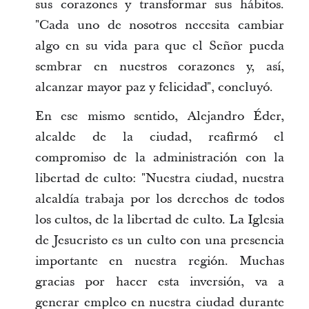
sus corazones y transformar sus hábitos.
"Cada uno de nosotros necesita cambiar
algo en su vida para que el Señor pueda
sembrar en nuestros corazones y, así,
alcanzar mayor paz y felicidad", concluyó.
En ese mismo sentido, Alejandro Éder,
alcalde de la ciudad, reafirmó el
compromiso de la administración con la
libertad de culto: "Nuestra ciudad, nuestra
alcaldía trabaja por los derechos de todos
los cultos, de la libertad de culto. La Iglesia
de Jesucristo es un culto con una presencia
importante en nuestra región. Muchas
gracias por hacer esta inversión, va a
generar empleo en nuestra ciudad durante