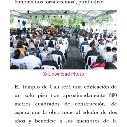
también nos fortalecemos", puntualizó.
Download Photo
El Templo de Cali será una edificación de
un solo piso con aproximadamente 880
metros cuadrados de construcción. Se
espera que la obra tome alrededor de dos
años y beneficie a los miembros de la