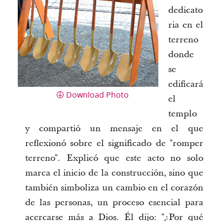
dedicato
ria en el
terreno
donde
se
edificará
Download Photo
el
templo
y compartió un mensaje en el que
reflexionó sobre el significado de "romper
terreno". Explicó que este acto no solo
marca el inicio de la construcción, sino que
también simboliza un cambio en el corazón
de las personas, un proceso esencial para
acercarse más a Dios. Él dijo: "¿Por qué