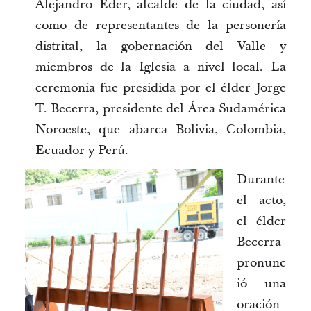
Alejandro Éder, alcalde de la ciudad, así
como de representantes de la personería
distrital, la gobernación del Valle y
miembros de la Iglesia a nivel local. La
ceremonia fue presidida por el élder Jorge
T. Becerra, presidente del Área Sudamérica
Noroeste, que abarca Bolivia, Colombia,
Ecuador y Perú.
Durante
el acto,
el élder
Becerra
pronunc
ió una
oración