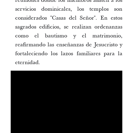
reuniones donde los miembros asisten a los
servicios dominicales, los templos son
considerados "Casas del Señor". En estos
sagrados edificios, se realizan ordenanzas
como el bautismo y el matrimonio,
reafirmando las enseñanzas de Jesucristo y
fortaleciendo los lazos familiares para la
eternidad.