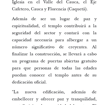
Iglesia en el Valle del Cauca, el Eje
Cafetero, Cauca y Florencia (Caquetá).
Además de ser un lugar de paz y
espiritualidad, el templo contribuirá a la
seguridad del sector y contará con la
capacidad necesaria para albergar a un
número significativo de creyentes. Al
finalizar la construcción, se llevará a cabo
un programa de puertas abiertas gratuito
para que personas de todas las edades
puedan conocer el templo antes de su
dedicación oficial.
"La nueva edificación, además de
embellecer y ofrecer paz y tranquilidad,