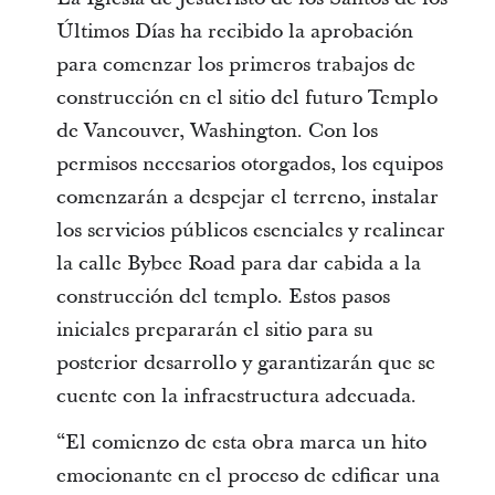
Últimos Días ha recibido la aprobación
para comenzar los primeros trabajos de
construcción en el sitio del futuro Templo
de Vancouver, Washington. Con los
permisos necesarios otorgados, los equipos
comenzarán a despejar el terreno, instalar
los servicios públicos esenciales y realinear
la calle Bybee Road para dar cabida a la
construcción del templo. Estos pasos
iniciales prepararán el sitio para su
posterior desarrollo y garantizarán que se
cuente con la infraestructura adecuada.
“El comienzo de esta obra marca un hito
emocionante en el proceso de edificar una