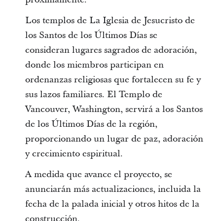
Los templos de La Iglesia de Jesucristo de
los Santos de los Últimos Días se
consideran lugares sagrados de adoración,
donde los miembros participan en
ordenanzas religiosas que fortalecen su fe y
sus lazos familiares. El Templo de
Vancouver, Washington, servirá a los Santos
de los Últimos Días de la región,
proporcionando un lugar de paz, adoración
y crecimiento espiritual.
A medida que avance el proyecto, se
anunciarán más actualizaciones, incluida la
fecha de la palada inicial y otros hitos de la
construcción.