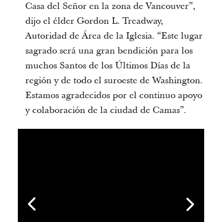
Casa del Señor en la zona de Vancouver”,
dijo el élder Gordon L. Treadway,
Autoridad de Área de la Iglesia. “Este lugar
sagrado será una gran bendición para los
muchos Santos de los Últimos Días de la
región y de todo el suroeste de Washington.
Estamos agradecidos por el continuo apoyo
y colaboración de la ciudad de Camas”.