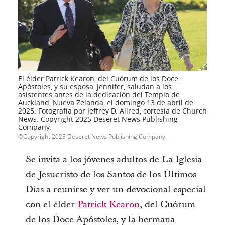
El élder Patrick Kearon, del Cuórum de los Doce
Apóstoles, y su esposa, Jennifer, saludan a los
asistentes antes de la dedicación del Templo de
Auckland, Nueva Zelanda, el domingo 13 de abril de
2025. Fotografía por Jeffrey D. Allred, cortesía de Church
News. Copyright 2025 Deseret News Publishing
Company.
Copyright 2025 Deseret News Publishing Company.
Se invita a los jóvenes adultos de La Iglesia
de Jesucristo de los Santos de los Últimos
Días a reunirse y ver un devocional especial
con el élder
Patrick Kearon
, del Cuórum
de los Doce Apóstoles, y la hermana