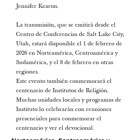
Jennifer Kearon.
La transmisión, que se emitirá desde el
Centro de Conferencias de Salt Lake City,
Utah, estará disponible el 1 de febrero de
2026 en Norteamérica, Centroamérica y
Sudamérica, y el 8 de febrero en otras
regiones.
Este evento también conmemorará el
centenario de Institutos de Religión.
Muchas unidades locales y programas de
Instituto lo celebrarán con reuniones
presenciales para conmemorar el
centenario y ver el devocional.