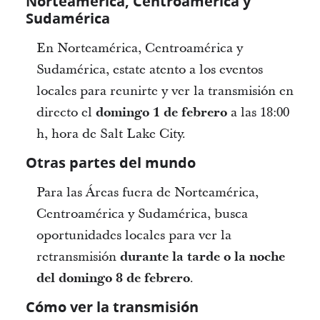
Norteamérica, Centroamérica y
Sudamérica
En Norteamérica, Centroamérica y
Sudamérica, estate atento a los eventos
locales para reunirte y ver la transmisión en
directo el
domingo 1 de febrero
a las 18:00
h, hora de Salt Lake City.
Otras partes del mundo
Para las Áreas fuera de Norteamérica,
Centroamérica y Sudamérica, busca
oportunidades locales para ver la
retransmisión
durante la tarde o la noche
del domingo 8 de febrero
.
Cómo ver la transmisión