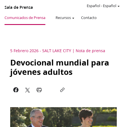
Español
-
Español
Sala de Prensa
Comunicados de Prensa
Recursos
Contacto
5 Febrero 2026
-
SALT LAKE CITY
Nota de prensa
Devocional mundial para
jóvenes adultos