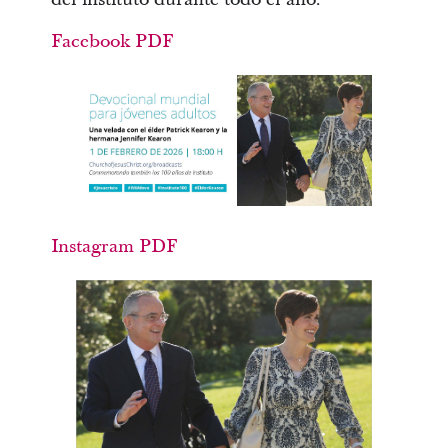
Facebook PDF
Instagram PDF