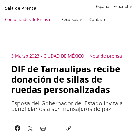
Español
-
Español
Sala de Prensa
Comunicados de Prensa
Recursos
Contacto
3 Marzo 2023
-
CIUDAD DE MÉXICO
Nota de prensa
DIF de Tamaulipas recibe
donación de sillas de
ruedas personalizadas
Esposa del Gobernador del Estado invita a
beneficiarios a ser mensajeros de paz