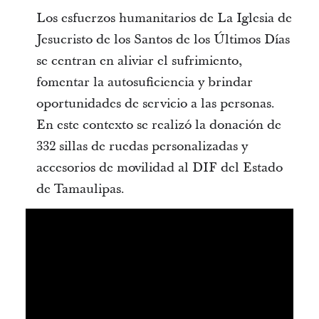
Los esfuerzos humanitarios de La Iglesia de
Jesucristo de los Santos de los Últimos Días
se centran en aliviar el sufrimiento,
fomentar la autosuficiencia y brindar
oportunidades de servicio a las personas.
En este contexto se realizó la donación de
332 sillas de ruedas personalizadas y
accesorios de movilidad al DIF del Estado
de Tamaulipas.