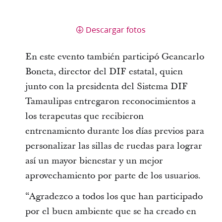
Descargar fotos
En este evento también participó Geancarlo
Boneta, director del DIF estatal, quien
junto con la presidenta del Sistema DIF
Tamaulipas entregaron reconocimientos a
los terapeutas que recibieron
entrenamiento durante los días previos para
personalizar las sillas de ruedas para lograr
así un mayor bienestar y un mejor
aprovechamiento por parte de los usuarios.
“Agradezco a todos los que han participado
por el buen ambiente que se ha creado en