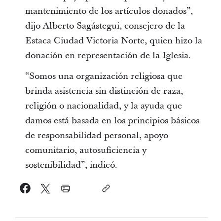
mantenimiento de los artículos donados”,
dijo Alberto Sagástegui, consejero de la
Estaca Ciudad Victoria Norte, quien hizo la
donación en representación de la Iglesia.
“Somos una organización religiosa que
brinda asistencia sin distinción de raza,
religión o nacionalidad, y la ayuda que
damos está basada en los principios básicos
de responsabilidad personal, apoyo
comunitario, autosuficiencia y
sostenibilidad”, indicó.