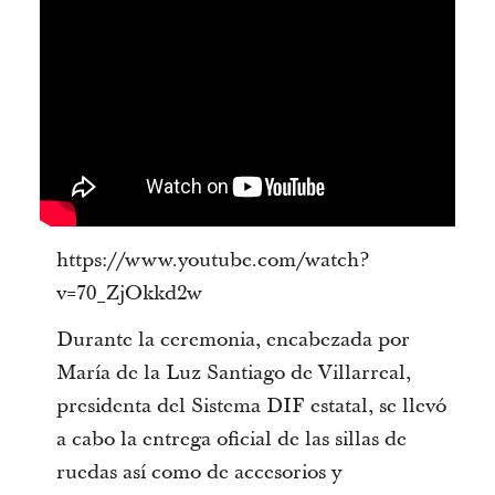
https://www.youtube.com/watch?
v=70_ZjOkkd2w
Durante la ceremonia, encabezada por
María de la Luz Santiago de Villarreal,
presidenta del Sistema DIF estatal, se llevó
a cabo la entrega oficial de las sillas de
ruedas así como de accesorios y