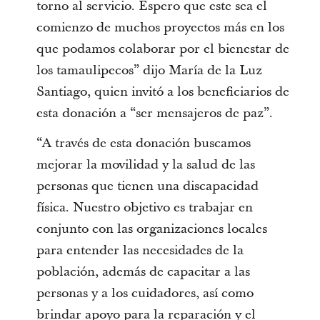
torno al servicio. Espero que este sea el
comienzo de muchos proyectos más en los
que podamos colaborar por el bienestar de
los tamaulipecos” dijo María de la Luz
Santiago, quien invitó a los beneficiarios de
esta donación a “ser mensajeros de paz”.
“A través de esta donación buscamos
mejorar la movilidad y la salud de las
personas que tienen una discapacidad
física. Nuestro objetivo es trabajar en
conjunto con las organizaciones locales
para entender las necesidades de la
población, además de capacitar a las
personas y a los cuidadores, así como
brindar apoyo para la reparación y el