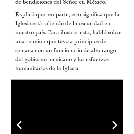
de bendiciones del Señor en México."
Explicó que, en parte, esto significa que la
Iglesia está saliendo de la oscuridad en
nuestro país. Para ilustrar esto, habló sobre
una reunión que tuvo a principios de
semana con un funcionario de alto rango
del gobierno mexicano y los esfuerzos
humanitarios de la Iglesia.