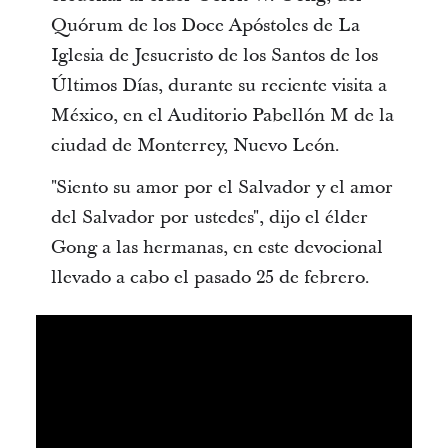
Quórum de los Doce Apóstoles de La
Iglesia de Jesucristo de los Santos de los
Últimos Días, durante su reciente visita a
México, en el Auditorio Pabellón M de la
ciudad de Monterrey, Nuevo León.
"Siento su amor por el Salvador y el amor
del Salvador por ustedes", dijo el élder
Gong a las hermanas, en este devocional
llevado a cabo el pasado 25 de febrero.