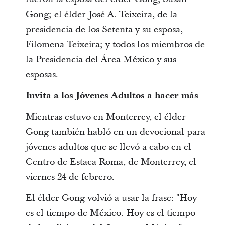
Gong; el élder José A. Teixeira, de la
presidencia de los Setenta y su esposa,
Filomena Teixeira; y todos los miembros de
la Presidencia del Área México y sus
esposas.
Invita a los Jóvenes Adultos a hacer más
Mientras estuvo en Monterrey, el élder
Gong también habló en un devocional para
jóvenes adultos que se llevó a cabo en el
Centro de Estaca Roma, de Monterrey, el
viernes 24 de febrero.
El élder Gong volvió a usar la frase: "Hoy
es el tiempo de México. Hoy es el tiempo