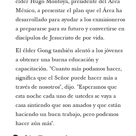
élder Hugo Montoya, presidente del Área
México, a presentar el plan que el Área ha
desarrollado para ayudar a los exmisioneros
a prepararse para su futuro y convertirse en
discípulos de Jesucristo de por vida.
El élder Gong también alentó a los jóvenes
a obtener una buena educación y
capacitación. "Cuanto más podamos hacer,
significa que el Señor puede hacer más a
través de nosotros", dijo. "Esperamos que
esta noche cada uno de ustedes se vaya a
casa sintiendo que son amados y que están
haciendo un buen trabajo, pero podemos
hacer aún más".