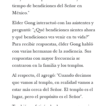
tiempo de bendiciones del Señor en
México."
Elder Gong interactuó con las asistentes y
preguntó: "¿Qué bendiciones sientes ahora
y qué bendiciones ves venir en tu vida?"
Para recibir respuestas, élder Gong habló
con varias hermanas de la audiencia. Sus
respuestas con mayor frecuencia se
centraron en la familia y los templos.
Al respecto, él agregó: "Cuando decimos
que vamos al templo, en realidad vamos a
estar más cerca del Señor. El templo es el
lugar, pero el propósito es el Señor".