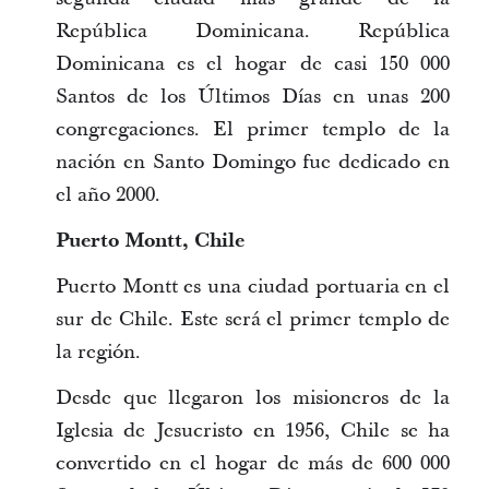
República Dominicana. República
Dominicana es el hogar de casi 150 000
Santos de los Últimos Días en unas 200
congregaciones. El primer templo de la
nación en Santo Domingo fue dedicado en
el año 2000.
Puerto Montt, Chile
Puerto Montt es una ciudad portuaria en el
sur de Chile. Este será el primer templo de
la región.
Desde que llegaron los misioneros de la
Iglesia de Jesucristo en 1956, Chile se ha
convertido en el hogar de más de 600 000