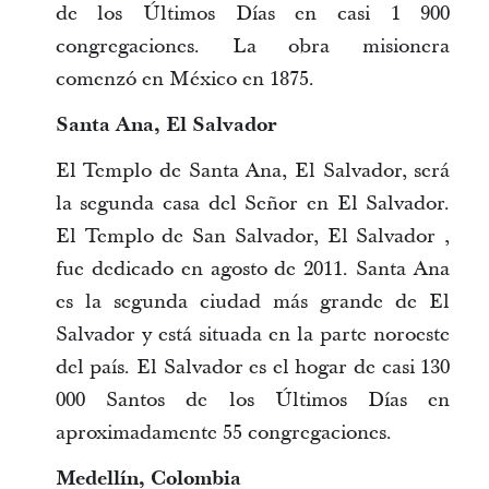
de los Últimos Días en casi 1 900
congregaciones. La obra misionera
comenzó en México en 1875.
Santa Ana, El Salvador
El Templo de Santa Ana, El Salvador, será
la segunda casa del Señor en El Salvador.
El Templo de San Salvador, El Salvador ,
fue dedicado en agosto de 2011. Santa Ana
es la segunda ciudad más grande de El
Salvador y está situada en la parte noroeste
del país. El Salvador es el hogar de casi 130
000 Santos de los Últimos Días en
aproximadamente 55 congregaciones.
Medellín, Colombia