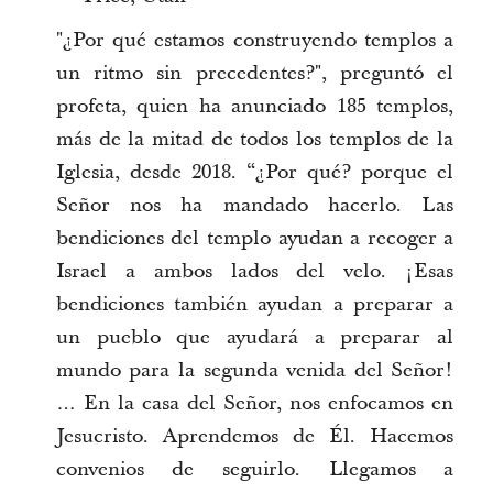
"¿Por qué estamos construyendo templos a
un ritmo sin precedentes?", preguntó el
profeta, quien ha anunciado 185 templos,
más de la mitad de todos los templos de la
Iglesia, desde 2018. “¿Por qué? porque el
Señor nos ha mandado hacerlo. Las
bendiciones del templo ayudan a recoger a
Israel a ambos lados del velo. ¡Esas
bendiciones también ayudan a preparar a
un pueblo que ayudará a preparar al
mundo para la segunda venida del Señor!
… En la casa del Señor, nos enfocamos en
Jesucristo. Aprendemos de Él. Hacemos
convenios de seguirlo. Llegamos a