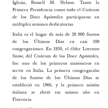
Iglesia, Russell M. Nelson. Tanto la
Primera Presidencia como todo el Cuórum
de los Doce Apóstoles participaron en
múltiples sesiones dedicatorias.
Italia es el hogar de más de 28 000 Santos
de los Últimos Días en casi 100
congregaciones. En 1850, el élder Lorenzo
Snow, del Cuórum de los Doce Apóstoles,
fue uno de los primeros misioneros en
servir en Italia. La primera congregación
de los Santos de los Últimos Días se
estableció en 1966, y la primera misión
italiana se abrió ese mismo año en
Florencia.