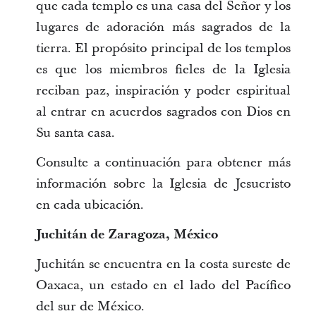
que cada templo es una casa del Señor y los
lugares de adoración más sagrados de la
tierra. El propósito principal de los templos
es que los miembros fieles de la Iglesia
reciban paz, inspiración y poder espiritual
al entrar en acuerdos sagrados con Dios en
Su santa casa.
Consulte a continuación para obtener más
información sobre la Iglesia de Jesucristo
en cada ubicación.
Juchitán de Zaragoza, México
Juchitán se encuentra en la costa sureste de
Oaxaca, un estado en el lado del Pacífico
del sur de México.