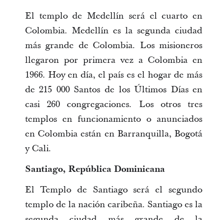
El templo de Medellín será el cuarto en
Colombia. Medellín es la segunda ciudad
más grande de Colombia. Los misioneros
llegaron por primera vez a Colombia en
1966. Hoy en día, el país es el hogar de más
de 215 000 Santos de los Últimos Días en
casi 260 congregaciones. Los otros tres
templos en funcionamiento o anunciados
en Colombia están en Barranquilla, Bogotá
y Cali.
Santiago, República Dominicana
El Templo de Santiago será el segundo
templo de la nación caribeña. Santiago es la
segunda ciudad más grande de la