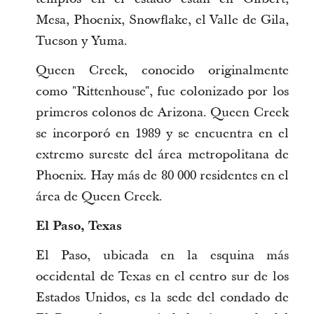
Mesa, Phoenix, Snowflake, el Valle de Gila,
Tucson y Yuma.
Queen Creek, conocido originalmente
como "Rittenhouse", fue colonizado por los
primeros colonos de Arizona. Queen Creek
se incorporó en 1989 y se encuentra en el
extremo sureste del área metropolitana de
Phoenix. Hay más de 80 000 residentes en el
área de Queen Creek.
El Paso, Texas
El Paso, ubicada en la esquina más
occidental de Texas en el centro sur de los
Estados Unidos, es la sede del condado de