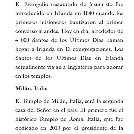
El Evangelio restaurado de Jesucristo fue
introducido en Irlanda en 1840 cuando los
primeros misioneros bautizaron al primer
converso irlandés. Hoy en día, alrededor de
4 000 Santos de los Últimos Días llaman
hogar a Irlanda en 13 congregaciones. Los
Santos de los Últimos Días en Irlanda
actualmente viajan a Inglaterra para adorar
en los templos.
Milán, Italia
El Templo de Milán, Italia, será la segunda
casa del Señor en el país. El primero fue el
histórico Templo de Roma, Italia, que fue
dedicado en 2019 por el presidente de la