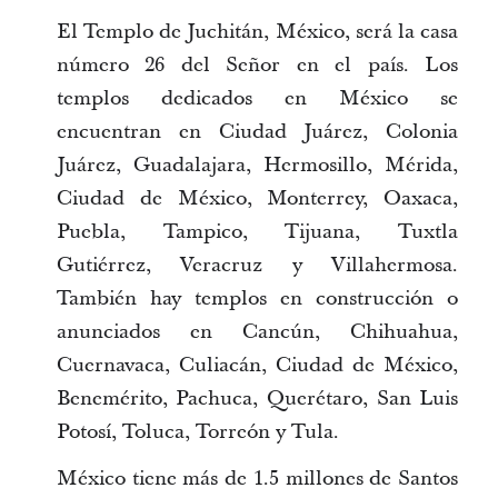
El Templo de Juchitán, México, será la casa
número 26 del Señor en el país. Los
templos dedicados en México se
encuentran en Ciudad Juárez, Colonia
Juárez, Guadalajara, Hermosillo, Mérida,
Ciudad de México, Monterrey, Oaxaca,
Puebla, Tampico, Tijuana, Tuxtla
Gutiérrez, Veracruz y Villahermosa.
También hay templos en construcción o
anunciados en Cancún, Chihuahua,
Cuernavaca, Culiacán, Ciudad de México,
Benemérito, Pachuca, Querétaro, San Luis
Potosí, Toluca, Torreón y Tula.
México tiene más de 1.5 millones de Santos