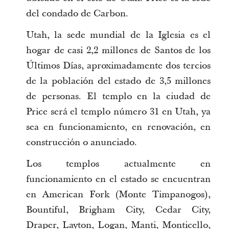
del condado de Carbon.
Utah, la sede mundial de la Iglesia es el
hogar de casi 2,2 millones de Santos de los
Últimos Días, aproximadamente dos tercios
de la población del estado de 3,5 millones
de personas. El templo en la ciudad de
Price será el templo número 31 en Utah, ya
sea en funcionamiento, en renovación, en
construcción o anunciado.
Los templos actualmente en
funcionamiento en el estado se encuentran
en American Fork (Monte Timpanogos),
Bountiful, Brigham City, Cedar City,
Draper, Layton, Logan, Manti, Monticello,