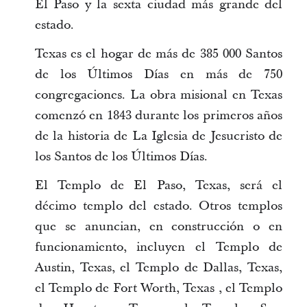
El Paso y la sexta ciudad más grande del
estado.
Texas es el hogar de más de 385 000 Santos
de los Últimos Días en más de 750
congregaciones. La obra misional en Texas
comenzó en 1843 durante los primeros años
de la historia de La Iglesia de Jesucristo de
los Santos de los Últimos Días.
El Templo de El Paso, Texas, será el
décimo templo del estado. Otros templos
que se anuncian, en construcción o en
funcionamiento, incluyen el Templo de
Austin, Texas, el Templo de Dallas, Texas,
el Templo de Fort Worth, Texas , el Templo