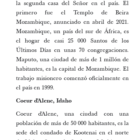
la segunda casa del Señor en el país. El
primero fue el Templo de Beira
Mozambique, anunciado en abril de 2021.
Mozambique, un país del sur de África, es
el hogar de casi 25 000 Santos de los
Últimos Días en unas 70 congregaciones.
Maputo, una ciudad de más de 1 millón de
habitantes, es la capital de Mozambique. El
trabajo misionero comenzó oficialmente en
el país en 1999.
Coeur d'Alene, Idaho
Coeur d'Alene, una ciudad con una
población de más de 50 000 habitantes, es la
sede del condado de Kootenai en el norte