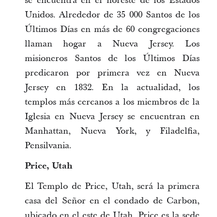
se encuentra en el noreste de los Estados
Unidos. Alrededor de 35 000 Santos de los
Últimos Días en más de 60 congregaciones
llaman hogar a Nueva Jersey. Los
misioneros Santos de los Últimos Días
predicaron por primera vez en Nueva
Jersey en 1832. En la actualidad, los
templos más cercanos a los miembros de la
Iglesia en Nueva Jersey se encuentran en
Manhattan, Nueva York, y Filadelfia,
Pensilvania.
Price, Utah
El Templo de Price, Utah, será la primera
casa del Señor en el condado de Carbon,
ubicado en el este de Utah. Price es la sede