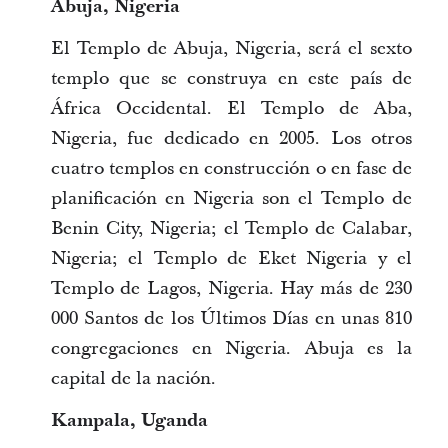
Abuja, Nigeria
El Templo de Abuja, Nigeria, será el sexto
templo que se construya en este país de
África Occidental. El Templo de Aba,
Nigeria, fue dedicado en 2005. Los otros
cuatro templos en construcción o en fase de
planificación en Nigeria son el Templo de
Benin City, Nigeria; el Templo de Calabar,
Nigeria; el Templo de Eket Nigeria y el
Templo de Lagos, Nigeria. Hay más de 230
000 Santos de los Últimos Días en unas 810
congregaciones en Nigeria. Abuja es la
capital de la nación.
Kampala, Uganda