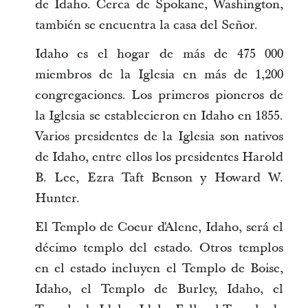
de Idaho. Cerca de Spokane, Washington,
también se encuentra la casa del Señor.
Idaho es el hogar de más de 475 000
miembros de la Iglesia en más de 1,200
congregaciones. Los primeros pioneros de
la Iglesia se establecieron en Idaho en 1855.
Varios presidentes de la Iglesia son nativos
de Idaho, entre ellos los presidentes Harold
B. Lee, Ezra Taft Benson y Howard W.
Hunter.
El Templo de Coeur d'Alene, Idaho, será el
décimo templo del estado. Otros templos
en el estado incluyen el Templo de Boise,
Idaho, el Templo de Burley, Idaho, el