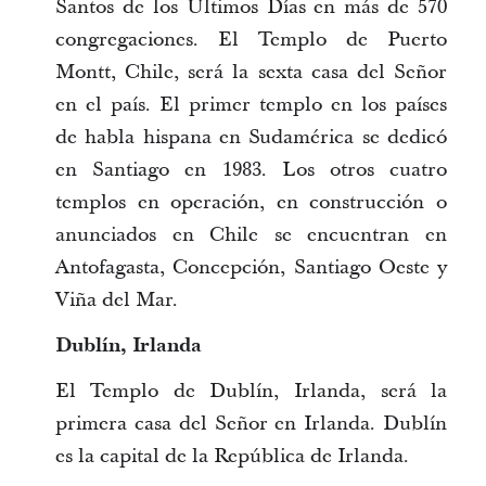
Santos de los Últimos Días en más de 570
congregaciones. El Templo de Puerto
Montt, Chile, será la sexta casa del Señor
en el país. El primer templo en los países
de habla hispana en Sudamérica se dedicó
en Santiago en 1983. Los otros cuatro
templos en operación, en construcción o
anunciados en Chile se encuentran en
Antofagasta, Concepción, Santiago Oeste y
Viña del Mar.
Dublín, Irlanda
El Templo de Dublín, Irlanda, será la
primera casa del Señor en Irlanda. Dublín
es la capital de la República de Irlanda.