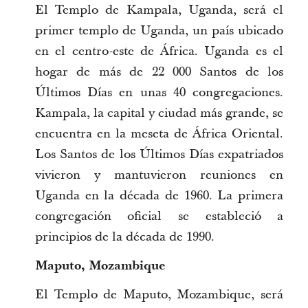
El Templo de Kampala, Uganda, será el
primer templo de Uganda, un país ubicado
en el centro-este de África. Uganda es el
hogar de más de 22 000 Santos de los
Últimos Días en unas 40 congregaciones.
Kampala, la capital y ciudad más grande, se
encuentra en la meseta de África Oriental.
Los Santos de los Últimos Días expatriados
vivieron y mantuvieron reuniones en
Uganda en la década de 1960. La primera
congregación oficial se estableció a
principios de la década de 1990.
Maputo, Mozambique
El Templo de Maputo, Mozambique, será