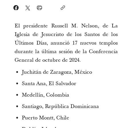
El presidente Russell M. Nelson, de La
Iglesia de Jesucristo de los Santos de los
Últimos Días, anunció 17 nuevos templos
durante la última sesión de la Conferencia
General de octubre de 2024.
Juchitán de Zaragoza, México
Santa Ana, El Salvador
Medellín, Colombia
Santiago, República Dominicana
Puerto Montt, Chile