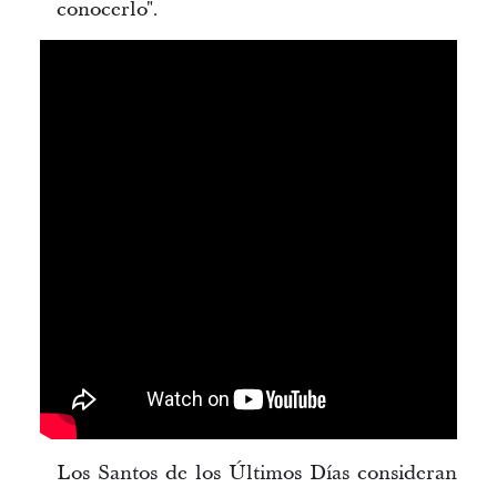
conocerlo".
Los Santos de los Últimos Días consideran