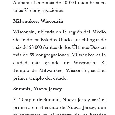
Alabama tiene más de 40 000 miembros en
unas 75 congregaciones.
Milwaukee, Wisconsin
Wisconsin, ubicada en la región del Medio
Oeste de los Estados Unidos, es el hogar de
más de 28 000 Santos de los Últimos Días en
más de 65 congregaciones. Milwaukee es la
ciudad más grande de Wisconsin. El
Templo de Milwaukee, Wisconsin, será el
primer templo del estado.
Summit, Nueva Jersey
El Templo de Summit, Nueva Jersey, será el
primero en el estado de Nueva Jersey, que