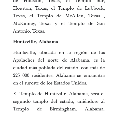
de Houston, Texas, el Templo Sur,
Houston, Texas, el Templo de Lubbock,
Texas, el Templo de McAllen, Texas ,
McKinney, Texas y el Templo de San
Antonio, Texas.
Huntsville, Alabama
Huntsville, ubicada en la región de los
Apalaches del norte de Alabama, es la
ciudad más poblada del estado, con más de
225 000 residentes. Alabama se encuentra
en el sureste de los Estados Unidos.
El Templo de Huntsville, Alabama, será el
segundo templo del estado, uniéndose al
Templo de Birmingham, Alabama.