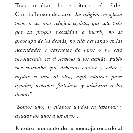
Tras resaltar la escritura, el élder
Christofferson declaró:
“La religión sin iglesia
viene a ser una religión egoísta, que solo vela
por su propia necesidad e interés, no se
preocupa de los demás, no está pensando en las
necesidades y carencias de otros o no está
involucrado en el servicio a los demás, Pablo
nos enseñaba que debemos cuidar y velar y
vigilar el uno al otro, aquí estamos para
ayudar, levantar fortalecer y ministrar a los
.
demás”
“Somos uno, si estamos unidos en levantar y
ayudar los unos a los otros”.
En otro momento de su mensaje recordó al