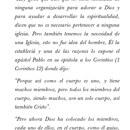
ninguna organización para adorar a Dios y
para ayudar a desarrollar la espiritualidad,
dicen que no es necesario pertenecer a ninguna
iglesia. Pero también tenemos la necesidad de
una Iglesia, esto no fue idea del hombre, Él la
estableció y una de las razones lo expone el
apóstol Pablo en su epístola a los Corintios (1
Corintios 12) donde dijo:
“Porque así como el cuerpo es uno, y tiene
muchos miembros, pero todos los miembros del
cuerpo, siendo muchos, son un solo cuerpo, así
también Cristo”.
“Pero ahora Dios ha colocado los miembros,
cada uno de ellos, en el cuerpo, como él quiso,