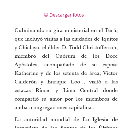
Descargar fotos
Culminando su gira ministerial en el Perú,
que incluyó visitas a las ciudades de Iquitos
y Chiclayo, el élder D. Todd Christofferson,
miembro del Cuórum de los Doce
Apóstoles, acompañado de su esposa
Katherine y de los setenta de área, Víctor
Calderón y Enrique Loo , visitó a las
estacas Rímac y Lima Central donde
compartió su amor por los miembros de
ambas congregaciones capitalinas.
La autoridad mundial de
La Iglesia de