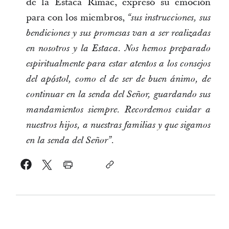
de la Estaca Rímac, expresó su emoción
para con los miembros,
“sus instrucciones, sus
bendiciones y sus promesas van a ser realizadas
en nosotros y la Estaca. Nos hemos preparado
espiritualmente para estar atentos a los consejos
del apóstol, como el de ser de buen ánimo, de
continuar en la senda del Señor, guardando sus
mandamientos siempre. Recordemos cuidar a
nuestros hijos, a nuestras familias y que sigamos
.
en la senda del Señor”