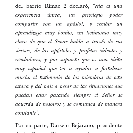
del barrio Rímac 2 declaró,
“esta es una
experiencia única, un privilegio poder
compartir con un apóstol, y recibir un
aprendizaje muy bonito, un testimonio muy
claro de que el Señor habla a través de sus
siervos, de los apóstoles y profetas videntes y
reveladores, y por supuesto que es una visita
muy especial que va a ayudar a fortalecer
mucho el testimonio de los miembros de esta
estaca y del país a pesar de las situaciones que
puedan estar pasando siempre el Señor se
acuerda de nosotros y se comunica de manera
.
constante”
Por su parte, Darwin Bejarano, presidente