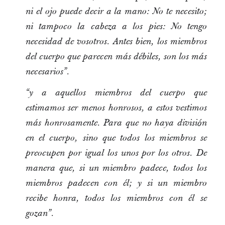
ni el ojo puede decir a la mano: No te necesito;
ni tampoco la cabeza a los pies: No tengo
necesidad de vosotros. Antes bien, los miembros
del cuerpo que parecen más débiles, son los más
necesarios”.
“y a aquellos miembros del cuerpo que
estimamos ser menos honrosos, a estos vestimos
más honrosamente. Para que no haya división
en el cuerpo, sino que todos los miembros se
preocupen por igual los unos por los otros. De
manera que, si un miembro padece, todos los
miembros padecen con él; y si un miembro
recibe honra, todos los miembros con él se
gozan”.