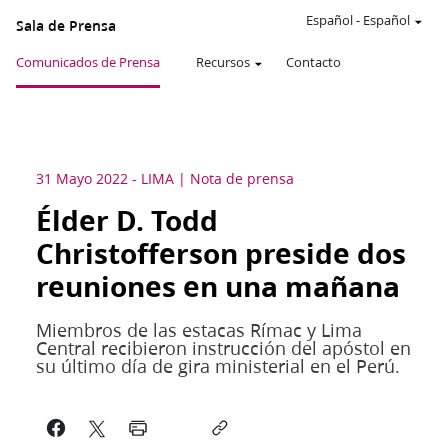
Español
-
Español
Sala de Prensa
Comunicados de Prensa
Recursos
Contacto
31 Mayo 2022
-
LIMA
Nota de prensa
Élder D. Todd
Christofferson preside dos
reuniones en una mañana
Miembros de las estacas Rímac y Lima
Central recibieron instrucción del apóstol en
su último día de gira ministerial en el Perú.