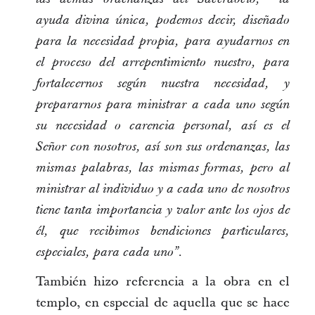
ayuda divina única, podemos decir, diseñado
para la necesidad propia, para ayudarnos en
el proceso del arrepentimiento nuestro, para
fortalecernos según nuestra necesidad, y
prepararnos para ministrar a cada uno según
su necesidad o carencia personal, así es el
Señor con nosotros, así son sus ordenanzas, las
mismas palabras, las mismas formas, pero al
ministrar al individuo y a cada uno de nosotros
tiene tanta importancia y valor ante los ojos de
él, que recibimos bendiciones particulares,
.
especiales, para cada uno”
También hizo referencia a la obra en el
templo, en especial de aquella que se hace