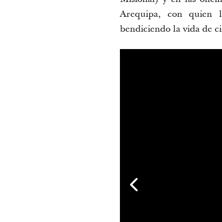
Arequipa, con quien l
bendiciendo la vida de ci