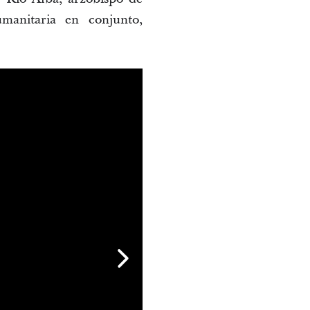
manitaria en conjunto,