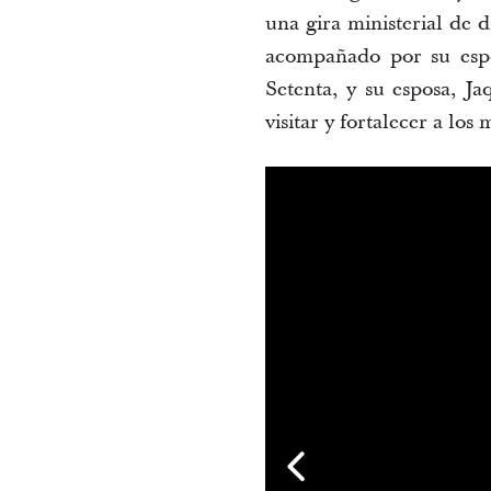
una gira ministerial de 
acompañado por su espo
Setenta, y su esposa, J
visitar y fortalecer a los