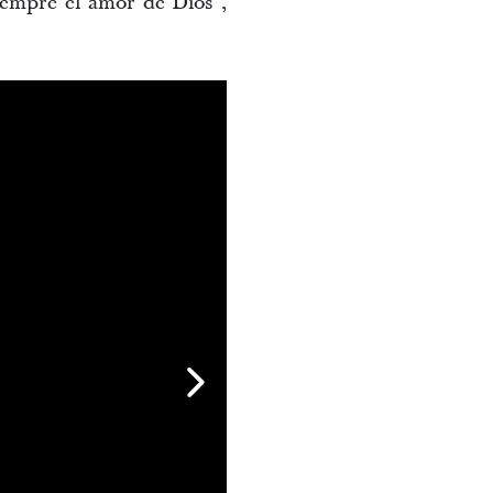
siempre el amor de Dios”,