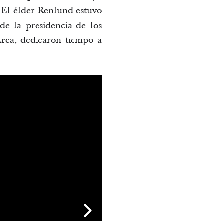
. El élder Renlund estuvo
 de la presidencia de los
Área, dedicaron tiempo a