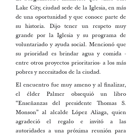
Lake City, ciudad sede de la Iglesia, en más
de una oportunidad y que conoce parte de
su historia. Dijo tener un respeto muy
grande por la Iglesia y su programa de
voluntariado y ayuda social. Mencionó que
su prioridad es brindar agua y comida -
entre otros proyectos prioritarios- a los más
pobres y necesitados de la ciudad.
El encuentro fue muy ameno y al finalizar,
el élder Palmer obsequió un libro
“Enseñanzas del presidente Thomas S.
Monson” al alcalde López Aliaga, quien
agradeció el regalo e invitó a las
autoridades a una próxima reunión para