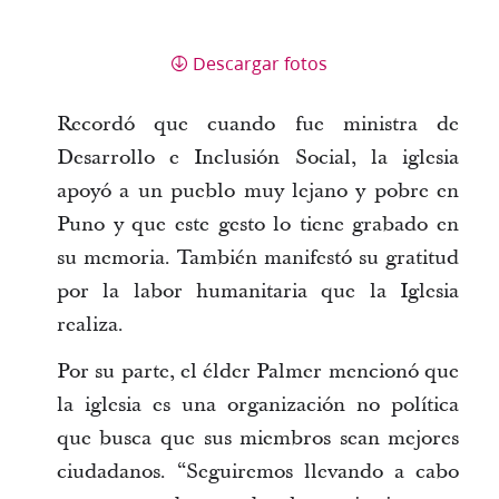
Descargar fotos
Recordó que cuando fue ministra de
Desarrollo e Inclusión Social, la iglesia
apoyó a un pueblo muy lejano y pobre en
Puno y que este gesto lo tiene grabado en
su memoria. También manifestó su gratitud
por la labor humanitaria que la Iglesia
realiza.
Por su parte, el élder Palmer mencionó que
la iglesia es una organización no política
que busca que sus miembros sean mejores
ciudadanos. “Seguiremos llevando a cabo