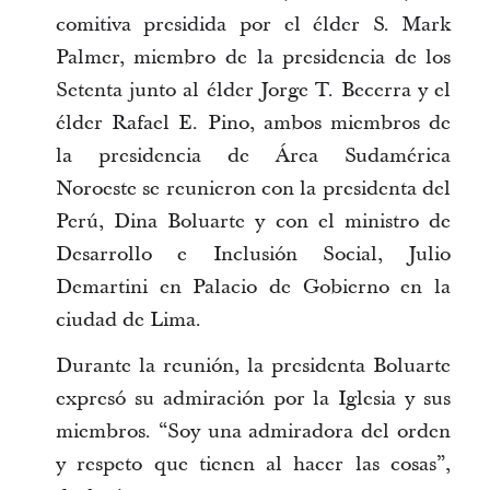
comitiva presidida por el élder S. Mark
Palmer, miembro de la presidencia de los
Setenta junto al élder Jorge T. Becerra y el
élder Rafael E. Pino, ambos miembros de
la presidencia de Área Sudamérica
Noroeste se reunieron con la presidenta del
Perú, Dina Boluarte y con el ministro de
Desarrollo e Inclusión Social, Julio
Demartini en Palacio de Gobierno en la
ciudad de Lima.
Durante la reunión, la presidenta Boluarte
expresó su admiración por la Iglesia y sus
miembros. “Soy una admiradora del orden
y respeto que tienen al hacer las cosas”,