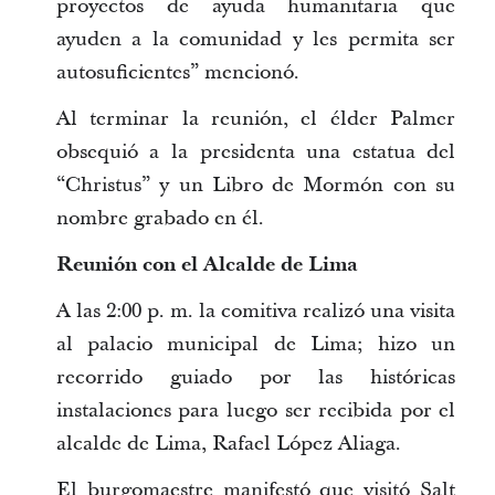
proyectos de ayuda humanitaria que
ayuden a la comunidad y les permita ser
autosuficientes” mencionó.
Al terminar la reunión, el élder Palmer
obsequió a la presidenta una estatua del
“Christus” y un Libro de Mormón con su
nombre grabado en él.
Reunión con el Alcalde de Lima
A las 2:00 p. m. la comitiva realizó una visita
al palacio municipal de Lima; hizo un
recorrido guiado por las históricas
instalaciones para luego ser recibida por el
alcalde de Lima, Rafael López Aliaga.
El burgomaestre manifestó que visitó Salt