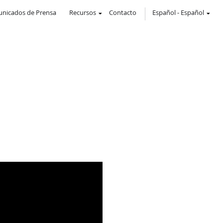
nicados de Prensa
Recursos
Contacto
Español
-
Español