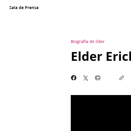
Sala de Prensa
Biografía de líder
Elder Eri