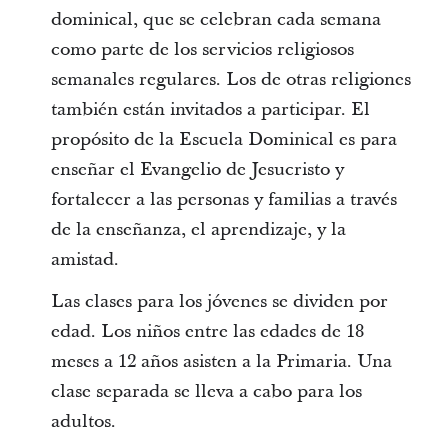
dominical, que se celebran cada semana
como parte de los servicios religiosos
semanales regulares. Los de otras religiones
también están invitados a participar. El
propósito de la Escuela Dominical es para
enseñar el Evangelio de Jesucristo y
fortalecer a las personas y familias a través
de la enseñanza, el aprendizaje, y la
amistad.
Las clases para los jóvenes se dividen por
edad. Los niños entre las edades de 18
meses a 12 años asisten a la Primaria. Una
clase separada se lleva a cabo para los
adultos.