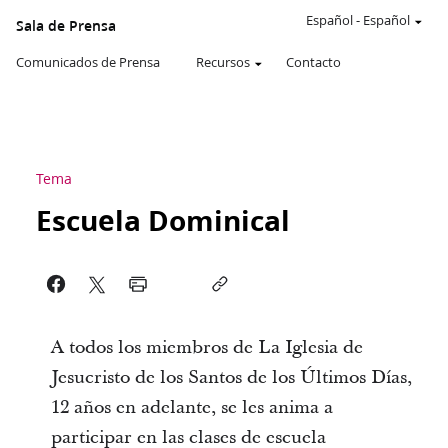
Español
-
Español
Sala de Prensa
Comunicados de Prensa
Recursos
Contacto
Tema
Escuela Dominical
A todos los miembros de La Iglesia de
Jesucristo de los Santos de los Últimos Días,
12 años en adelante, se les anima a
participar en las clases de escuela