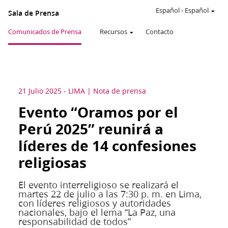
Español
-
Español
Sala de Prensa
Comunicados de Prensa
Recursos
Contacto
21 Julio 2025
-
LIMA
Nota de prensa
Evento “Oramos por el
Perú 2025” reunirá a
líderes de 14 confesiones
religiosas
El evento interreligioso se realizará el
martes 22 de julio a las 7:30 p. m. en Lima,
con líderes religiosos y autoridades
nacionales, bajo el lema “La Paz, una
responsabilidad de todos”