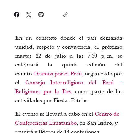
En un contexto donde el país demanda
unidad, respeto y convivencia, el próximo
martes 22 de julio a las 7:30 p. m. se
celebrará la quinta edición del
evento
Oramos por el Perú,
organizado por
el
Consejo Interreligioso del Perú –
Religiones por la Paz,
como parte de las
actividades por Fiestas Patrias.
El evento se llevará a cabo en el
Centro de
Conferencias Limatambo
, en San Isidro, y
reunirá a líderes de 14 confesiones