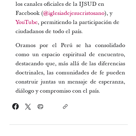
los canales oficiales de la IJSUD en
Facebook (
@iglesiadejesucristosano
), y
YouTube
, permitiendo la participación de
ciudadanos de todo el país.
Oramos por el Perú se ha consolidado
como un espacio espiritual de encuentro,
destacando que, más allá de las diferencias
doctrinales, las comunidades de fe pueden
construir juntas un mensaje de esperanza,
diálogo y compromiso con el país.