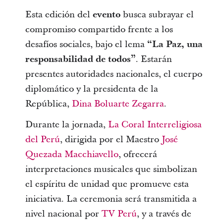
Esta edición del
evento
busca subrayar el
compromiso compartido frente a los
desafíos sociales, bajo el lema
“La Paz, una
responsabilidad de todos”
. Estarán
presentes autoridades nacionales, el cuerpo
diplomático y la presidenta de la
República,
Dina Boluarte Zegarra
.
Durante la jornada,
La Coral Interreligiosa
del Perú
, dirigida por el Maestro
José
Quezada Macchiavello
, ofrecerá
interpretaciones musicales que simbolizan
el espíritu de unidad que promueve esta
iniciativa. La ceremonia será transmitida a
nivel nacional por
TV Perú
, y a través de