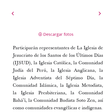
Descargar fotos
Participarán representantes de La Iglesia de
Jesucristo de los Santos de los Últimos Días
(IJSUD), la Iglesia Católica, la Comunidad
Judía del Perú, la Iglesia Anglicana, la
Iglesia Adventista del Séptimo Día, la
Comunidad Islámica, la Iglesia Metodista,
la Iglesia Presbiteriana, la Comunidad
Bahá’í, la Comunidad Budista Soto Zen, así
como comunidades evangélicas e indígenas.