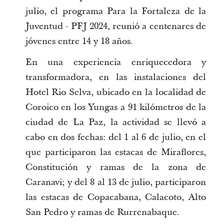
julio, el programa Para la Fortaleza de la
Juventud - PFJ 2024, reunió a centenares de
jóvenes entre 14 y 18 años.
En una experiencia enriquecedora y
transformadora, en las instalaciones del
Hotel Rio Selva, ubicado en la localidad de
Coroico en los Yungas a 91 kilómetros de la
ciudad de La Paz, la actividad se llevó a
cabo en dos fechas: del 1 al 6 de julio, en el
que participaron las estacas de Miraflores,
Constitución y ramas de la zona de
Caranavi; y del 8 al 13 de julio, participaron
las estacas de Copacabana, Calacoto, Alto
San Pedro y ramas de Rurrenabaque.