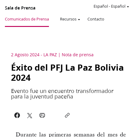
Español
-
Español
Sala de Prensa
Comunicados de Prensa
Recursos
Contacto
2 Agosto 2024
-
LA PAZ
Nota de prensa
Éxito del PFJ La Paz Bolivia
2024
Evento fue un encuentro transformador
para la juventud paceña
Durante las primeras semanas del mes de