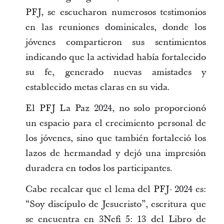
PFJ, se escucharon numerosos testimonios
en las reuniones dominicales, donde los
jóvenes compartieron sus sentimientos
indicando que la actividad había fortalecido
su fe, generado nuevas amistades y
establecido metas claras en su vida.
El PFJ La Paz 2024, no solo proporcionó
un espacio para el crecimiento personal de
los jóvenes, sino que también fortaleció los
lazos de hermandad y dejó una impresión
duradera en todos los participantes.
Cabe recalcar que el lema del PFJ- 2024 es:
“Soy discípulo de Jesucristo”, escritura que
se encuentra en 3Nefi 5: 13 del Libro de