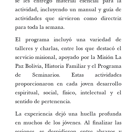
se les entregó material esencial para la
actividad, incluyendo un manual y guía de
actividades que sirvieron como directriz
para toda la semana.
El programa incluyó una variedad de
talleres y charlas, entre los que destacó el
servicio misional, apoyado por la Misión La
Paz Bolivia, Historia Familiar y el Programa
de Seminarios. Estas actividades
proporcionaron en cada joven desarrollo
espiritual, social, físico, intelectual y el
sentido de pertenencia.
La experiencia dejó una huella profunda
en muchos de los jóvenes. Al finalizar las
sesiones, se despidieron entre abrazos y