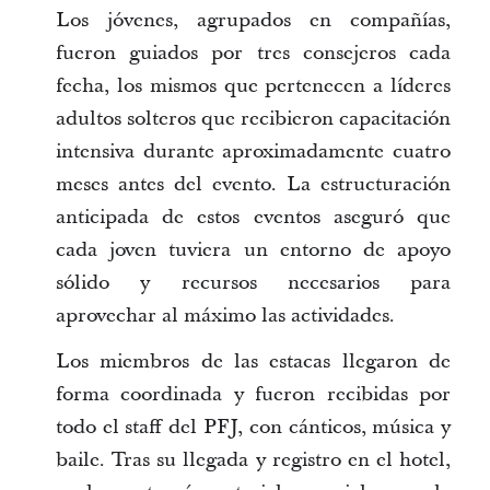
Los jóvenes, agrupados en compañías,
fueron guiados por tres consejeros cada
fecha, los mismos que pertenecen a líderes
adultos solteros que recibieron capacitación
intensiva durante aproximadamente cuatro
meses antes del evento. La estructuración
anticipada de estos eventos aseguró que
cada joven tuviera un entorno de apoyo
sólido y recursos necesarios para
aprovechar al máximo las actividades.
Los miembros de las estacas llegaron de
forma coordinada y fueron recibidas por
todo el staff del PFJ, con cánticos, música y
baile. Tras su llegada y registro en el hotel,