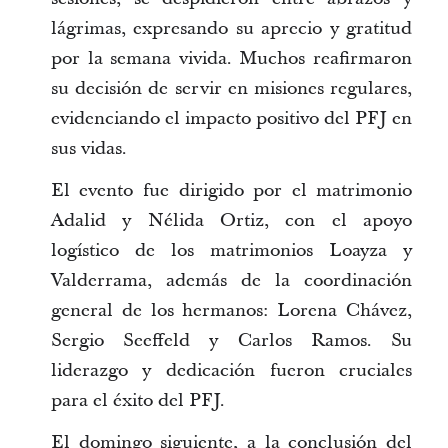
lágrimas, expresando su aprecio y gratitud
por la semana vivida. Muchos reafirmaron
su decisión de servir en misiones regulares,
evidenciando el impacto positivo del PFJ en
sus vidas.
El evento fue dirigido por el matrimonio
Adalid y Nélida Ortiz, con el apoyo
logístico de los matrimonios Loayza y
Valderrama, además de la coordinación
general de los hermanos: Lorena Chávez,
Sergio Seeffeld y Carlos Ramos. Su
liderazgo y dedicación fueron cruciales
para el éxito del PFJ.
El domingo siguiente, a la conclusión del