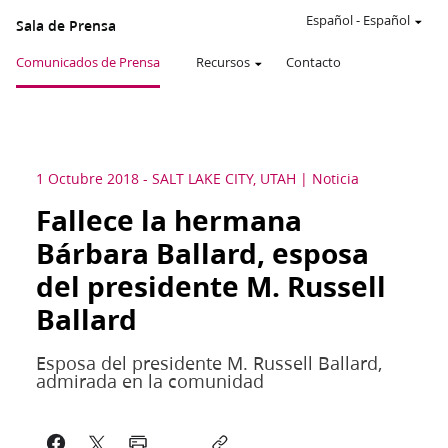
Español
-
Español
Sala de Prensa
Comunicados de Prensa
Recursos
Contacto
1 Octubre 2018
-
SALT LAKE CITY, UTAH
Noticia
Fallece la hermana
Bárbara Ballard, esposa
del presidente M. Russell
Ballard
Esposa del presidente M. Russell Ballard,
admirada en la comunidad