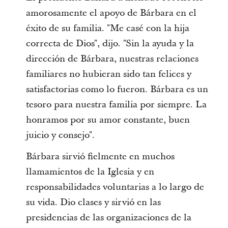
amorosamente el apoyo de Bárbara en el
éxito de su familia. "Me casé con la hija
correcta de Dios", dijo. "Sin la ayuda y la
dirección de Bárbara, nuestras relaciones
familiares no hubieran sido tan felices y
satisfactorias como lo fueron. Bárbara es un
tesoro para nuestra familia por siempre. La
honramos por su amor constante, buen
juicio y consejo".
Bárbara sirvió fielmente en muchos
llamamientos de la Iglesia y en
responsabilidades voluntarias a lo largo de
su vida. Dio clases y sirvió en las
presidencias de las organizaciones de la