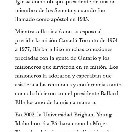
Iglesia como obispo, presidente de misión,
miembro de los Setenta y cuando fue
llamado como apóstol en 1985.
Mientras ella sirvió con su esposo al
presidir la misión Canadá Toronto de 1974
a 1977, Bárbara hizo muchas conexiones
preciadas con la gente de Ontario y los
misioneros que sirvieron en su misión. Los
misioneros la adoraron y esperaban que
asistiera a las reuniones y conferencias tanto
como lo hicieron con el presidente Ballard.
Ella los amó de la misma manera.
En 2002, la Universidad Brigham Young-
Idaho honró a Bárbara como la Mujer