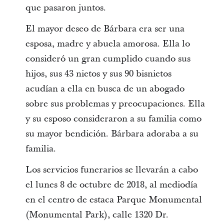
que pasaron juntos.
El mayor deseo de Bárbara era ser una
esposa, madre y abuela amorosa. Ella lo
consideró un gran cumplido cuando sus
hijos, sus 43 nietos y sus 90 bisnietos
acudían a ella en busca de un abogado
sobre sus problemas y preocupaciones. Ella
y su esposo consideraron a su familia como
su mayor bendición. Bárbara adoraba a su
familia.
Los servicios funerarios se llevarán a cabo
el lunes 8 de octubre de 2018, al mediodía
en el centro de estaca Parque Monumental
(Monumental Park), calle 1320 Dr.