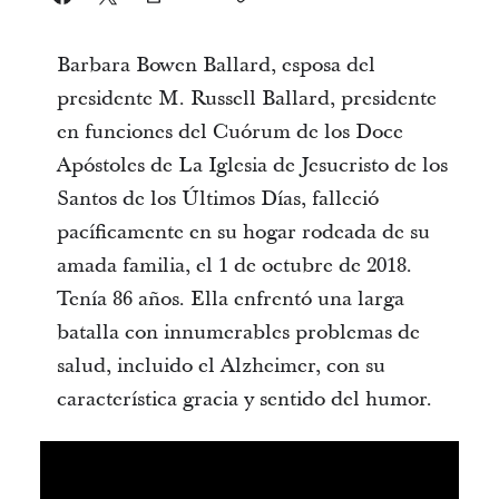
Barbara Bowen Ballard, esposa del
presidente M. Russell Ballard, presidente
en funciones del Cuórum de los Doce
Apóstoles de La Iglesia de Jesucristo de los
Santos de los Últimos Días, falleció
pacíficamente en su hogar rodeada de su
amada familia, el 1 de octubre de 2018.
Tenía 86 años. Ella enfrentó una larga
batalla con innumerables problemas de
salud, incluido el Alzheimer, con su
característica gracia y sentido del humor.