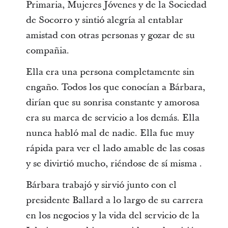
Primaria, Mujeres Jóvenes y de la Sociedad
de Socorro y sintió alegría al entablar
amistad con otras personas y gozar de su
compañia.
Ella era una persona completamente sin
engaño. Todos los que conocían a Bárbara,
dirían que su sonrisa constante y amorosa
era su marca de servicio a los demás. Ella
nunca habló mal de nadie. Ella fue muy
rápida para ver el lado amable de las cosas
y se divirtió mucho, riéndose de sí misma .
Bárbara trabajó y sirvió junto con el
presidente Ballard a lo largo de su carrera
en los negocios y la vida del servicio de la