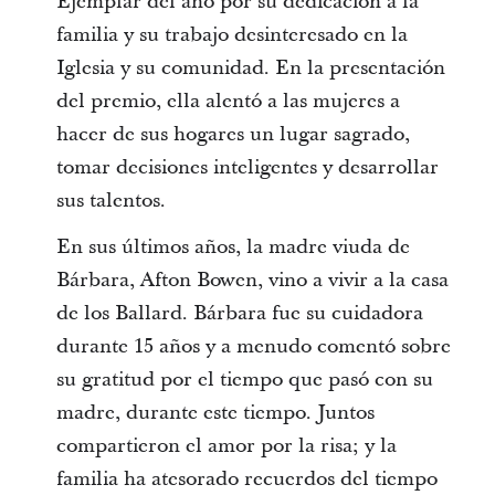
Ejemplar del año por su dedicación a la
familia y su trabajo desinteresado en la
Iglesia y su comunidad. En la presentación
del premio, ella alentó a las mujeres a
hacer de sus hogares un lugar sagrado,
tomar decisiones inteligentes y desarrollar
sus talentos.
En sus últimos años, la madre viuda de
Bárbara, Afton Bowen, vino a vivir a la casa
de los Ballard. Bárbara fue su cuidadora
durante 15 años y a menudo comentó sobre
su gratitud por el tiempo que pasó con su
madre, durante este tiempo. Juntos
compartieron el amor por la risa; y la
familia ha atesorado recuerdos del tiempo