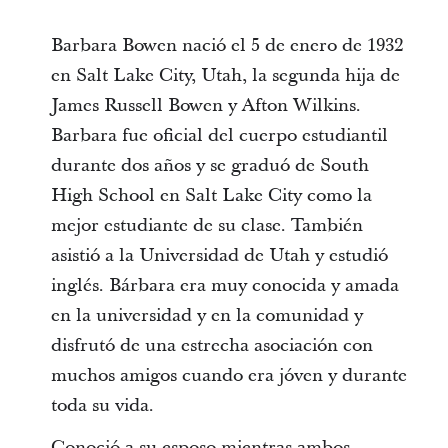
Barbara Bowen nació el 5 de enero de 1932
en Salt Lake City, Utah, la segunda hija de
James Russell Bowen y Afton Wilkins.
Barbara fue oficial del cuerpo estudiantil
durante dos años y se graduó de South
High School en Salt Lake City como la
mejor estudiante de su clase. También
asistió a la Universidad de Utah y estudió
inglés. Bárbara era muy conocida y amada
en la universidad y en la comunidad y
disfrutó de una estrecha asociación con
muchos amigos cuando era jóven y durante
toda su vida.
Conoció a su esposo mientras ambos