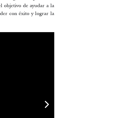
l objetivo de ayudar a la
der con éxito y lograr la