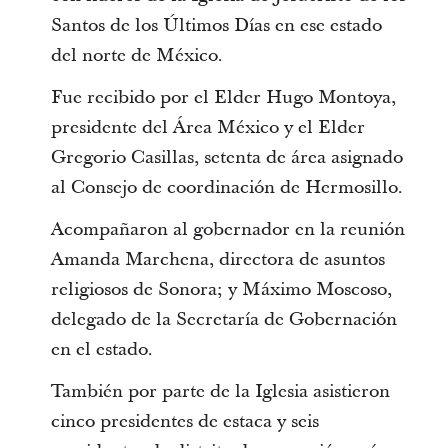
Santos de los Últimos Días en ese estado
del norte de México.
Fue recibido por el Elder Hugo Montoya,
presidente del Área México y el Elder
Gregorio Casillas, setenta de área asignado
al Consejo de coordinación de Hermosillo.
Acompañaron al gobernador en la reunión
Amanda Marchena, directora de asuntos
religiosos de Sonora; y Máximo Moscoso,
delegado de la Secretaría de Gobernación
en el estado.
También por parte de la Iglesia asistieron
cinco presidentes de estaca y seis