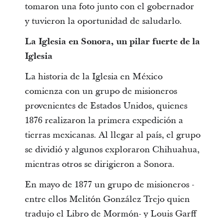
tomaron una foto junto con el gobernador
y tuvieron la oportunidad de saludarlo.
La Iglesia en Sonora, un pilar fuerte de la
Iglesia
La historia de la Iglesia en México
comienza con un grupo de misioneros
provenientes de Estados Unidos, quienes
1876 realizaron la primera expedición a
tierras mexicanas. Al llegar al país, el grupo
se dividió y algunos exploraron Chihuahua,
mientras otros se dirigieron a Sonora.
En mayo de 1877 un grupo de misioneros -
entre ellos Melitón González Trejo quien
tradujo el Libro de Mormón- y Louis Garff