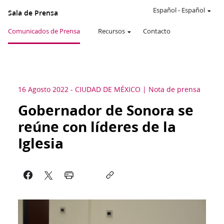
Español
-
Español
Sala de Prensa
Comunicados de Prensa
Recursos
Contacto
16 Agosto 2022
-
CIUDAD DE MÉXICO
Nota de prensa
Gobernador de Sonora se
reúne con líderes de la
Iglesia