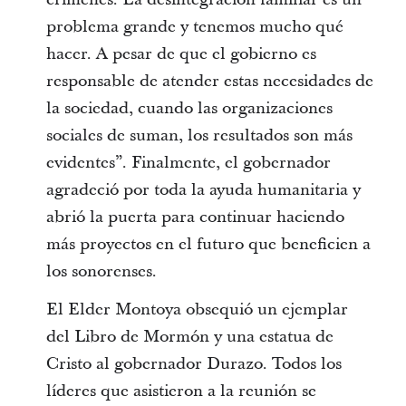
problema grande y tenemos mucho qué
hacer. A pesar de que el gobierno es
responsable de atender estas necesidades de
la sociedad, cuando las organizaciones
sociales de suman, los resultados son más
evidentes”. Finalmente, el gobernador
agradeció por toda la ayuda humanitaria y
abrió la puerta para continuar haciendo
más proyectos en el futuro que beneficien a
los sonorenses.
El Elder Montoya obsequió un ejemplar
del Libro de Mormón y una estatua de
Cristo al gobernador Durazo. Todos los
líderes que asistieron a la reunión se