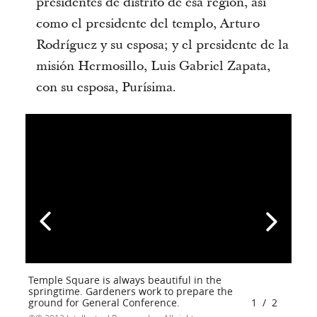
presidentes de distrito de esa región, así
como el presidente del templo, Arturo
Rodríguez y su esposa; y el presidente de la
misión Hermosillo, Luis Gabriel Zapata,
con su esposa, Purísima.
Temple Square is always beautiful in the
springtime. Gardeners work to prepare the
ground for General Conference.
1
/
2