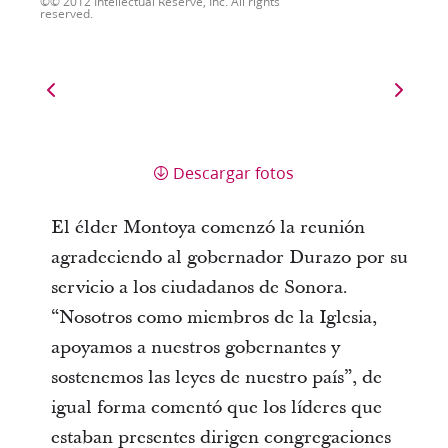
© 2012 Intellectual Reserve, Inc. All rights
reserved.
Descargar fotos
El élder Montoya comenzó la reunión
agradeciendo al gobernador Durazo por su
servicio a los ciudadanos de Sonora.
“Nosotros como miembros de la Iglesia,
apoyamos a nuestros gobernantes y
sostenemos las leyes de nuestro país”, de
igual forma comentó que los líderes que
estaban presentes dirigen congregaciones