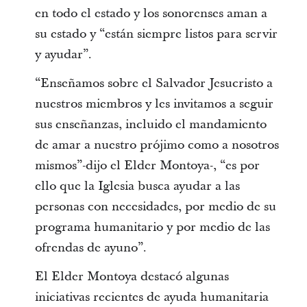
en todo el estado y los sonorenses aman a
su estado y “están siempre listos para servir
y ayudar”.
“Enseñamos sobre el Salvador Jesucristo a
nuestros miembros y les invitamos a seguir
sus enseñanzas, incluido el mandamiento
de amar a nuestro prójimo como a nosotros
mismos”-dijo el Elder Montoya-, “es por
ello que la Iglesia busca ayudar a las
personas con necesidades, por medio de su
programa humanitario y por medio de las
ofrendas de ayuno”.
El Elder Montoya destacó algunas
iniciativas recientes de ayuda humanitaria