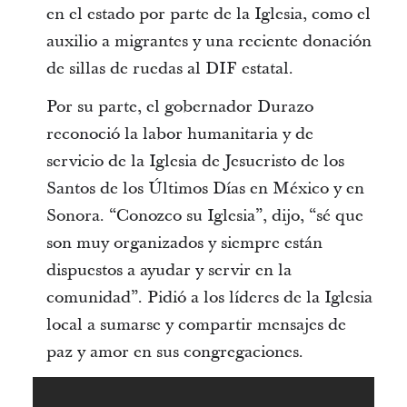
en el estado por parte de la Iglesia, como el
auxilio a migrantes y una reciente donación
de sillas de ruedas al DIF estatal.
Por su parte, el gobernador Durazo
reconoció la labor humanitaria y de
servicio de la Iglesia de Jesucristo de los
Santos de los Últimos Días en México y en
Sonora. “Conozco su Iglesia”, dijo, “sé que
son muy organizados y siempre están
dispuestos a ayudar y servir en la
comunidad”. Pidió a los líderes de la Iglesia
local a sumarse y compartir mensajes de
paz y amor en sus congregaciones.