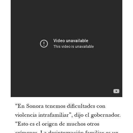
“En Sonora tenemos dificultades con
violencia intrafamiliar”, dijo el gobernador.
“Esto es el origen de muchos otros
crímenes. La desintegración familiar es un