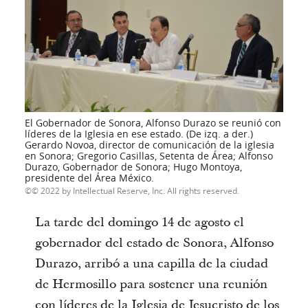
El Gobernador de Sonora, Alfonso Durazo se reunió con
líderes de la Iglesia en ese estado. (De izq. a der.)
Gerardo Novoa, director de comunicación de la iglesia
en Sonora; Gregorio Casillas, Setenta de Área; Alfonso
Durazo, Gobernador de Sonora; Hugo Montoya,
presidente del Área México.
© 2022 by Intellectual Reserve, Inc. All rights reserved.
La tarde del domingo 14 de agosto el
gobernador del estado de Sonora, Alfonso
Durazo, arribó a una capilla de la ciudad
de Hermosillo para sostener una reunión
con líderes de la Iglesia de Jesucristo de los